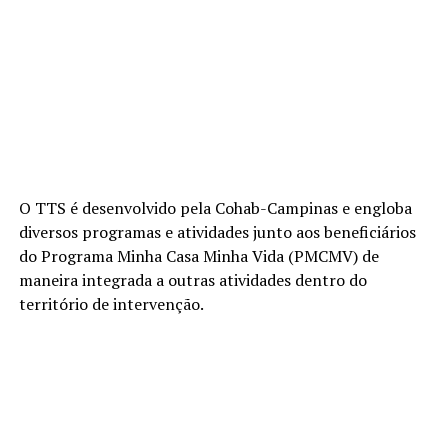
O TTS é desenvolvido pela Cohab-Campinas e engloba
diversos programas e atividades junto aos beneficiários
do Programa Minha Casa Minha Vida (PMCMV) de
maneira integrada a outras atividades dentro do
território de intervenção.