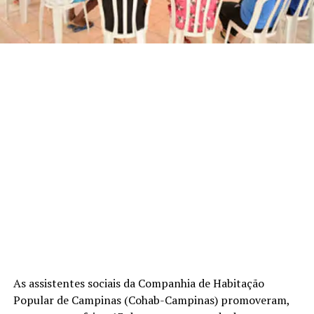
As assistentes sociais da Companhia de Habitação
Popular de Campinas (Cohab-Campinas) promoveram,