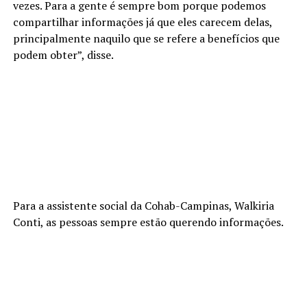
vezes. Para a gente é sempre bom porque podemos
compartilhar informações já que eles carecem delas,
principalmente naquilo que se refere a benefícios que
podem obter”, disse.
Para a assistente social da Cohab-Campinas, Walkiria
Conti, as pessoas sempre estão querendo informações.