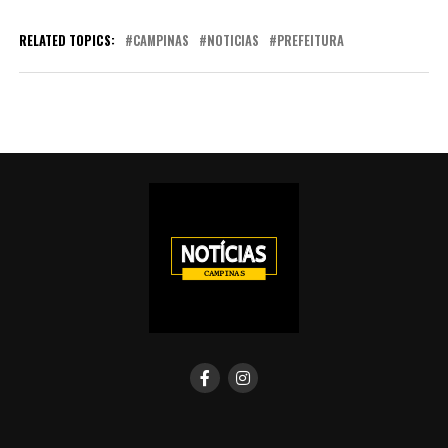
RELATED TOPICS:
CAMPINAS
NOTICIAS
PREFEITURA