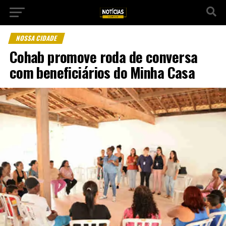
NOSSA CIDADE
Cohab promove roda de conversa
com beneficiários do Minha Casa