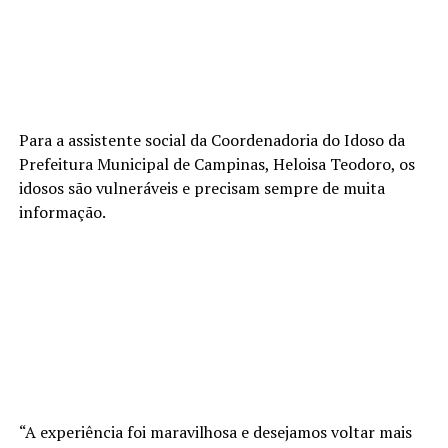
Para a assistente social da Coordenadoria do Idoso da
Prefeitura Municipal de Campinas, Heloisa Teodoro, os
idosos são vulneráveis e precisam sempre de muita
informação.
“A experiência foi maravilhosa e desejamos voltar mais