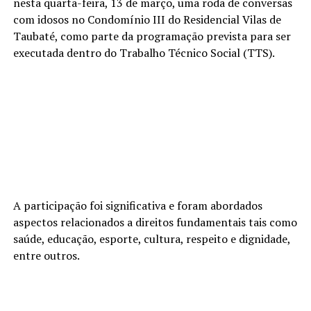
nesta quarta-feira, 13 de março, uma roda de conversas
com idosos no Condomínio III do Residencial Vilas de
Taubaté, como parte da programação prevista para ser
executada dentro do Trabalho Técnico Social (TTS).
A participação foi significativa e foram abordados
aspectos relacionados a direitos fundamentais tais como
saúde, educação, esporte, cultura, respeito e dignidade,
entre outros.