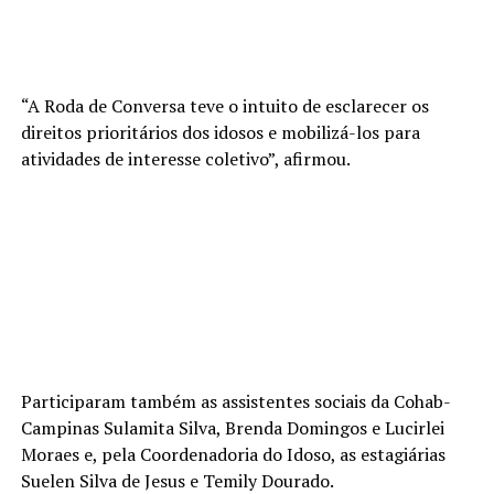
“A Roda de Conversa teve o intuito de esclarecer os
direitos prioritários dos idosos e mobilizá-los para
atividades de interesse coletivo”, afirmou.
Participaram também as assistentes sociais da Cohab-
Campinas Sulamita Silva, Brenda Domingos e Lucirlei
Moraes e, pela Coordenadoria do Idoso, as estagiárias
Suelen Silva de Jesus e Temily Dourado.