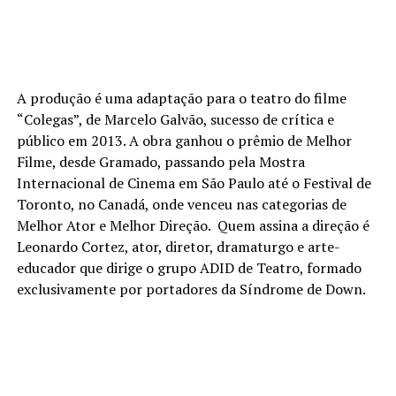
A produção é uma adaptação para o teatro do filme
“Colegas”, de Marcelo Galvão, sucesso de crítica e
público em 2013. A obra ganhou o prêmio de Melhor
Filme, desde Gramado, passando pela Mostra
Internacional de Cinema em São Paulo até o Festival de
Toronto, no Canadá, onde venceu nas categorias de
Melhor Ator e Melhor Direção. Quem assina a direção é
Leonardo Cortez, ator, diretor, dramaturgo e arte-
educador que dirige o grupo ADID de Teatro, formado
exclusivamente por portadores da Síndrome de Down.