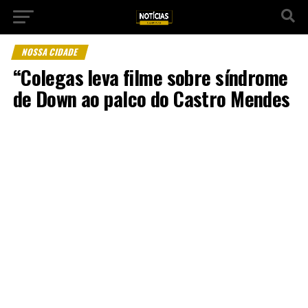
NOSSA CIDADE
“Colegas leva filme sobre síndrome
de Down ao palco do Castro Mendes