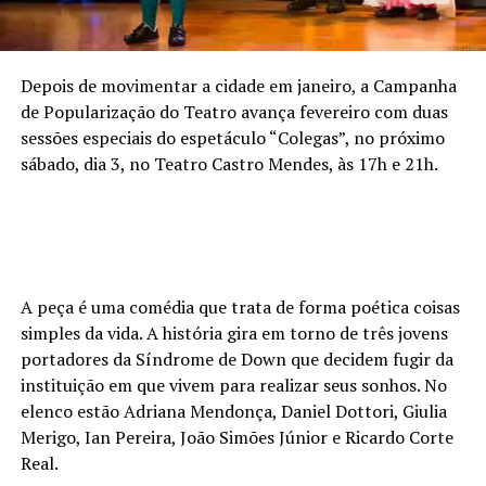
Depois de movimentar a cidade em janeiro, a Campanha
de Popularização do Teatro avança fevereiro com duas
sessões especiais do espetáculo “Colegas”, no próximo
sábado, dia 3, no Teatro Castro Mendes, às 17h e 21h.
A peça é uma comédia que trata de forma poética coisas
simples da vida. A história gira em torno de três jovens
portadores da Síndrome de Down que decidem fugir da
instituição em que vivem para realizar seus sonhos. No
elenco estão Adriana Mendonça, Daniel Dottori, Giulia
Merigo, Ian Pereira, João Simões Júnior e Ricardo Corte
Real.