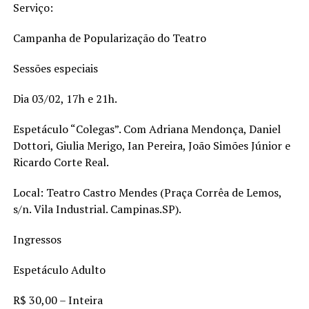
Serviço:
Campanha de Popularização do Teatro
Sessões especiais
Dia 03/02, 17h e 21h.
Espetáculo “Colegas”. Com Adriana Mendonça, Daniel
Dottori, Giulia Merigo, Ian Pereira, João Simões Júnior e
Ricardo Corte Real.
Local: Teatro Castro Mendes (Praça Corrêa de Lemos,
s/n. Vila Industrial. Campinas.SP).
Ingressos
Espetáculo Adulto
R$ 30,00 – Inteira