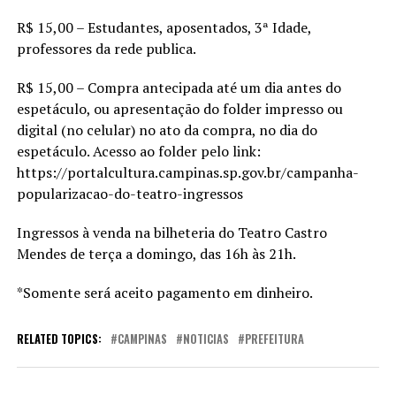
R$ 15,00 – Estudantes, aposentados, 3ª Idade,
professores da rede publica.
R$ 15,00 – Compra antecipada até um dia antes do
espetáculo, ou apresentação do folder impresso ou
digital (no celular) no ato da compra, no dia do
espetáculo. Acesso ao folder pelo link:
https://portalcultura.campinas.sp.gov.br/campanha-
popularizacao-do-teatro-ingressos
Ingressos à venda na bilheteria do Teatro Castro
Mendes de terça a domingo, das 16h às 21h.
*Somente será aceito pagamento em dinheiro.
RELATED TOPICS:
CAMPINAS
NOTICIAS
PREFEITURA