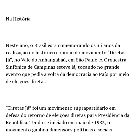
Na História
Neste ano, o Brasil está comemorando os 35 anos da
realização do histórico comício do movimento “Diretas
Já”, no Vale do Anhangabaú, em São Paulo. A Orquestra
Sinfônica de Campinas esteve lá, tocando no grande
evento que pedia a volta da democracia ao País por meio
de eleições diretas.
“Diretas Já” foi um movimento suprapartidário em
defesa do retorno de eleições diretas para Presidência da
República. Tendo se iniciado em maio de 1983, o
movimento ganhou dimensões políticas e sociais