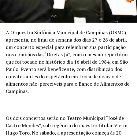
A Orquestra Sinfônica Municipal de Campinas (OSMC)
apresenta, no final de semana dos dias 27 e 28 de abril,
um concerto especial para relembrar sua participação
nos comícios das “Diretas Já”, com o mesmo repertório
que foi tocado no histórico dia 16 abril de 1984, em São
Paulo. Evento será beneficente, com distribuição dos
convites antes do espetáculo em troca de doação de
alimentos não-perecíveis para o Banco de Alimentos de
Campinas.
Os dois concertos serão no Teatro Municipal “José de
Castro Mendes”, sob regência do maestro titular Victor
Hugo Toro. No sábado, a apresentação começa às 20