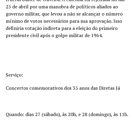
25 de abril por uma manobra de políticos aliados ao
governo militar, que levou a não se alcançar o número
mínimo de votos necessários para sua aprovação. Isso
definiria votação indireta para a eleição do primeiro
presidente civil após o golpe militar de 1964.
Serviço:
Concertos comemorativos dos 35 anos das Diretas Já
Quando: dias 27 (sábado), às 20h, e 28 (domingo), às 11h.