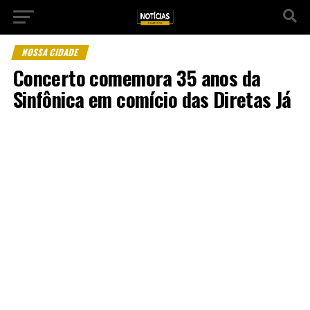
NOSSA CIDADE
Concerto comemora 35 anos da
Sinfônica em comício das Diretas Já