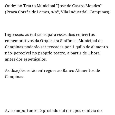
Onde: no Teatro Municipal “José de Castro Mendes”
(Praça Corrêa de Lemos, s/nº, Vila Industrial, Campinas).
Ingressos: as entradas para esses dois concertos
comemorativos da Orquestra Sinfônica Municipal de
Campinas poderão ser trocadas por 1 quilo de alimento
não-perecível no próprio teatro, a partir de 1 hora
antes dos espetáculos.
As doações serão entregues ao Banco Alimentos de
Campinas
Aviso importante: é proibido entrar após o início do