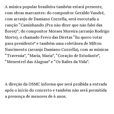
A música popular brasileira também estará presente,
com obras marcantes: do compositor Geraldo Vandré,
com arranjo de Damiano Cozzella, será executada a
canção “Caminhando (Pra não dizer que não falei das
flores)”; do compositor Moraes Moreira (arranjo Rodrigo
Morte), o chamado Frevo das Diretas “Eu quero votar
para presidente” e também uma coletânea de Milton
Nascimento (arranjo Damiano Cozzella), com as músicas
“Travessia”, “Maria, Maria”, “Coração de Estudante”,
“Menestrel das Alagoas” e “Os Bailes da Vida”.
A direção da OSMC informa que será proibida a entrada
após o início do concerto e também não será permitida
a presença de menores de 6 anos.