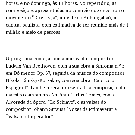
horas, e no domingo, às 11 horas. No repertório, as
composições apresentadas no comício que encerrou o
movimento “Diretas Já”, no Vale do Anhangabaú, na
capital paulista, com estimativa de ter reunido mais de 1
milhão e meio de pessoas.
O programa começa com a música do compositor
Ludwig Van Beethoven, com a sua obra a Sinfonia n.º 5
em Dó menor Op. 67, seguida da música do compositor
Nikolai Rimsky-Korsakov, com sua obra “Capriccio
Espagnol”. Também será apresentada a composição do
maestro campineiro Antônio Carlos Gomes, com a
Alvorada da ópera “Lo Schiavo”, e as valsas do
compositor Johann Strauss “Vozes da Primavera” e
“Valsa do Imperador”.