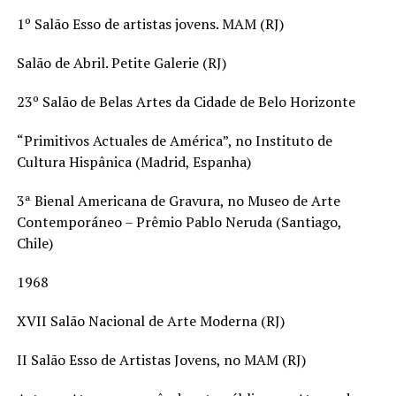
1º Salão Esso de artistas jovens. MAM (RJ)
Salão de Abril. Petite Galerie (RJ)
23º Salão de Belas Artes da Cidade de Belo Horizonte
“Primitivos Actuales de América”, no Instituto de
Cultura Hispânica (Madrid, Espanha)
3ª Bienal Americana de Gravura, no Museo de Arte
Contemporáneo – Prêmio Pablo Neruda (Santiago,
Chile)
1968
XVII Salão Nacional de Arte Moderna (RJ)
II Salão Esso de Artistas Jovens, no MAM (RJ)