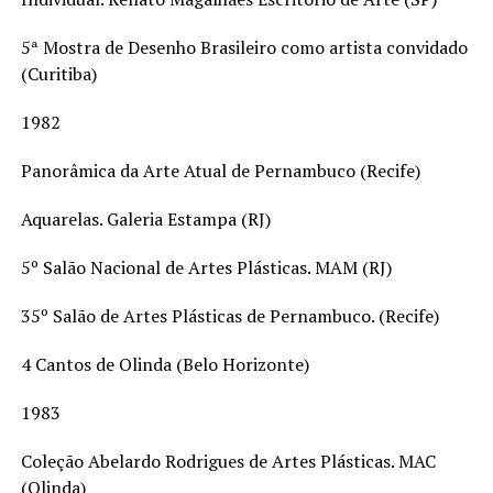
5ª Mostra de Desenho Brasileiro como artista convidado
(Curitiba)
1982
Panorâmica da Arte Atual de Pernambuco (Recife)
Aquarelas. Galeria Estampa (RJ)
5º Salão Nacional de Artes Plásticas. MAM (RJ)
35º Salão de Artes Plásticas de Pernambuco. (Recife)
4 Cantos de Olinda (Belo Horizonte)
1983
Coleção Abelardo Rodrigues de Artes Plásticas. MAC
(Olinda)