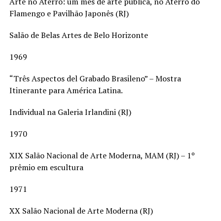
Arte no Aterro: um mês de arte pública, no Aterro do
Flamengo e Pavilhão Japonês (RJ)
Salão de Belas Artes de Belo Horizonte
1969
“Três Aspectos del Grabado Brasileno” – Mostra
Itinerante para América Latina.
Individual na Galeria Irlandini (RJ)
1970
XIX Salão Nacional de Arte Moderna, MAM (RJ) – 1º
prêmio em escultura
1971
XX Salão Nacional de Arte Moderna (RJ)