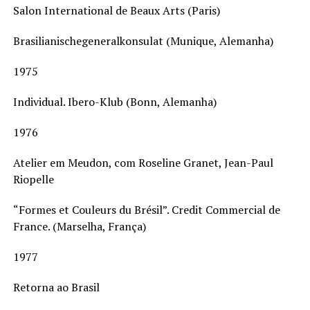
Salon International de Beaux Arts (Paris)
Brasilianischegeneralkonsulat (Munique, Alemanha)
1975
Individual. Ibero-Klub (Bonn, Alemanha)
1976
Atelier em Meudon, com Roseline Granet, Jean-Paul
Riopelle
“Formes et Couleurs du Brésil”. Credit Commercial de
France. (Marselha, França)
1977
Retorna ao Brasil