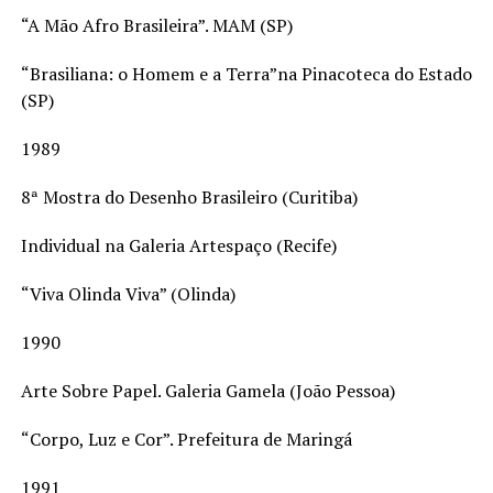
“A Mão Afro Brasileira”. MAM (SP)
“Brasiliana: o Homem e a Terra”na Pinacoteca do Estado
(SP)
1989
8ª Mostra do Desenho Brasileiro (Curitiba)
Individual na Galeria Artespaço (Recife)
“Viva Olinda Viva” (Olinda)
1990
Arte Sobre Papel. Galeria Gamela (João Pessoa)
“Corpo, Luz e Cor”. Prefeitura de Maringá
1991