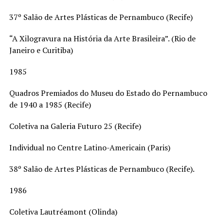
37º Salão de Artes Plásticas de Pernambuco (Recife)
“A Xilogravura na História da Arte Brasileira”. (Rio de
Janeiro e Curitiba)
1985
Quadros Premiados do Museu do Estado do Pernambuco
de 1940 a 1985 (Recife)
Coletiva na Galeria Futuro 25 (Recife)
Individual no Centre Latino-Americain (Paris)
38º Salão de Artes Plásticas de Pernambuco (Recife).
1986
Coletiva Lautréamont (Olinda)