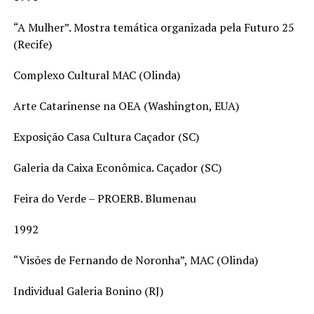
“A Mulher”. Mostra temática organizada pela Futuro 25
(Recife)
Complexo Cultural MAC (Olinda)
Arte Catarinense na OEA (Washington, EUA)
Exposição Casa Cultura Caçador (SC)
Galeria da Caixa Econômica. Caçador (SC)
Feira do Verde – PROERB. Blumenau
1992
“Visões de Fernando de Noronha”, MAC (Olinda)
Individual Galeria Bonino (RJ)