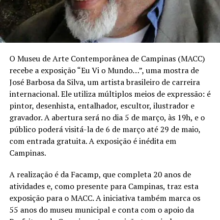
O Museu de Arte Contemporânea de Campinas (MACC)
recebe a exposição “Eu Vi o Mundo…”, uma mostra de
José Barbosa da Silva, um artista brasileiro de carreira
internacional. Ele utiliza múltiplos meios de expressão: é
pintor, desenhista, entalhador, escultor, ilustrador e
gravador. A abertura será no dia 5 de março, às 19h, e o
público poderá visitá-la de 6 de março até 29 de maio,
com entrada gratuita. A exposição é inédita em
Campinas.
A realização é da Facamp, que completa 20 anos de
atividades e, como presente para Campinas, traz esta
exposição para o MACC. A iniciativa também marca os
55 anos do museu municipal e conta com o apoio da