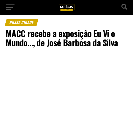
NOSSA CIDADE
MACC recebe a exposição Eu Vi o
Mundo…, de José Barbosa da Silva