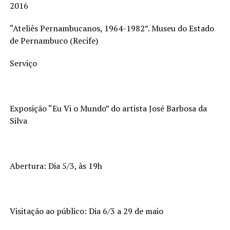
2016
“Ateliês Pernambucanos, 1964-1982”. Museu do Estado
de Pernambuco (Recife)
Serviço
Exposição “Eu Vi o Mundo” do artista José Barbosa da
Silva
Abertura: Dia 5/3, às 19h
Visitação ao público: Dia 6/3 a 29 de maio