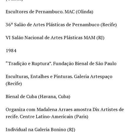
Escultores de Pernambuco. MAC (Olinda)
36º Salão de Artes Plásticas de Pernambuco (Recife)
VI Salão Nacional de Artes Plásticas MAM (RJ)
1984
“Tradição e Ruptura”. Fundação Bienal de São Paulo
Esculturas, Entalhes e Pinturas. Galeria Artespaço
(Recife)
Bienal de Cuba (Havana, Cuba)
Organiza com Madalena Arraes amostra Dix Artistes de
recife. Centre Latino-Americain (Paris)
Individual na Galeria Bonino (RJ)