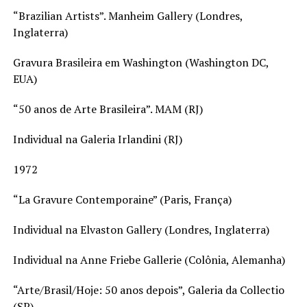
“Brazilian Artists”. Manheim Gallery (Londres,
Inglaterra)
Gravura Brasileira em Washington (Washington DC,
EUA)
“50 anos de Arte Brasileira”. MAM (RJ)
Individual na Galeria Irlandini (RJ)
1972
“La Gravure Contemporaine” (Paris, França)
Individual na Elvaston Gallery (Londres, Inglaterra)
Individual na Anne Friebe Gallerie (Colônia, Alemanha)
“Arte/Brasil/Hoje: 50 anos depois”, Galeria da Collectio
(SP)