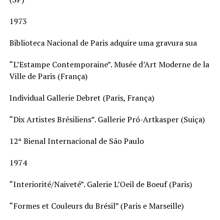
1973
Biblioteca Nacional de Paris adquire uma gravura sua
“L’Estampe Contemporaine”. Musée d’Art Moderne de la
Ville de Paris (França)
Individual Gallerie Debret (Paris, França)
“Dix Artistes Brésiliens”. Gallerie Pró-Artkasper (Suiça)
12ª Bienal Internacional de São Paulo
1974
“Interiorité/Naiveté”. Galerie L’Oeil de Boeuf (Paris)
“Formes et Couleurs du Brésil” (Paris e Marseille)