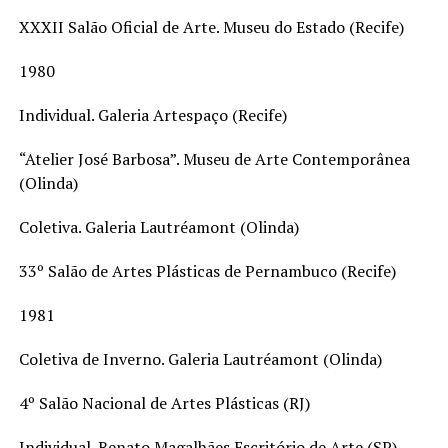
XXXII Salão Oficial de Arte. Museu do Estado (Recife)
1980
Individual. Galeria Artespaço (Recife)
“Atelier José Barbosa”. Museu de Arte Contemporânea
(Olinda)
Coletiva. Galeria Lautréamont (Olinda)
33º Salão de Artes Plásticas de Pernambuco (Recife)
1981
Coletiva de Inverno. Galeria Lautréamont (Olinda)
4º Salão Nacional de Artes Plásticas (RJ)
Individual. Renato Magalhães Escritório de Arte (SP)