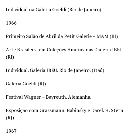
Individual na Galeria Goeldi (Rio de Janeiro)
1966
Primeiro Salão de Abril da Petit Galerie – MAM (RJ)
Arte Brasileira em Coleções Americanas. Galeria IBEU
(RJ)
Individual. Galeria IBEU. Rio de Janeiro. (Itaú)
Galeria Goeldi (RJ)
Festival Wagner – Bayreuth. Alemanha.
Exposição com Grassmann, Babinsky e Darel. H. Stern
(RJ)
1967