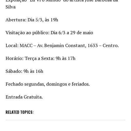
Silva
Abertura: Dia 5/3, às 19h
Visitação ao público: Dia 6/3 a 29 de maio
Local: MACC – Av. Benjamin Constant, 1633 – Centro.
Horário: Terça a Sexta: 9h às 17h
Sábado: 9h às 16h
Fechado segundas, domingos e feriados.
Entrada Gratuita.
RELATED TOPICS: