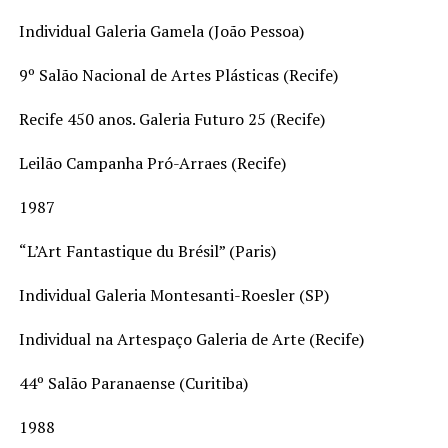
Individual Galeria Gamela (João Pessoa)
9º Salão Nacional de Artes Plásticas (Recife)
Recife 450 anos. Galeria Futuro 25 (Recife)
Leilão Campanha Pró-Arraes (Recife)
1987
“L’Art Fantastique du Brésil” (Paris)
Individual Galeria Montesanti-Roesler (SP)
Individual na Artespaço Galeria de Arte (Recife)
44º Salão Paranaense (Curitiba)
1988