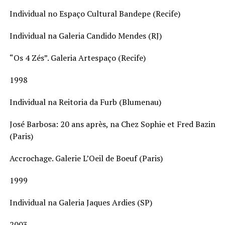
Individual no Espaço Cultural Bandepe (Recife)
Individual na Galeria Candido Mendes (RJ)
“Os 4 Zés”. Galeria Artespaço (Recife)
1998
Individual na Reitoria da Furb (Blumenau)
José Barbosa: 20 ans après, na Chez Sophie et Fred Bazin
(Paris)
Accrochage. Galerie L’Oeil de Boeuf (Paris)
1999
Individual na Galeria Jaques Ardies (SP)
2003