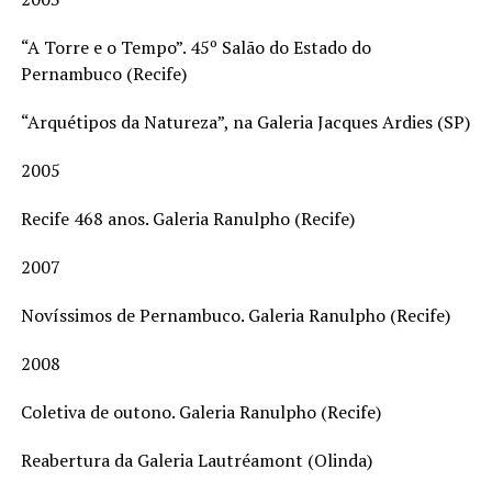
“A Torre e o Tempo”. 45º Salão do Estado do
Pernambuco (Recife)
“Arquétipos da Natureza”, na Galeria Jacques Ardies (SP)
2005
Recife 468 anos. Galeria Ranulpho (Recife)
2007
Novíssimos de Pernambuco. Galeria Ranulpho (Recife)
2008
Coletiva de outono. Galeria Ranulpho (Recife)
Reabertura da Galeria Lautréamont (Olinda)