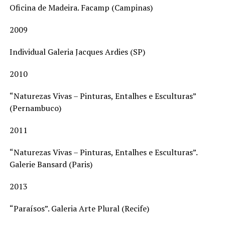
Oficina de Madeira. Facamp (Campinas)
2009
Individual Galeria Jacques Ardies (SP)
2010
“Naturezas Vivas – Pinturas, Entalhes e Esculturas”
(Pernambuco)
2011
“Naturezas Vivas – Pinturas, Entalhes e Esculturas”.
Galerie Bansard (Paris)
2013
“Paraísos”. Galeria Arte Plural (Recife)