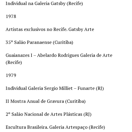
Individual na Galeria Gatsby (Recife)
1978
Artistas exclusivos no Recife. Gatsby Arte
35º Salão Paranaense (Curitiba)
Guaianazes I – Abelardo Rodrigues Galeria de Arte
(Recife)
1979
Individual Galeria Sergio Milliet – Funarte (RJ)
II Mostra Anual de Gravura (Curitiba)
2º Salão Nacional de Artes Plásticas (RJ)
Escultura Brasileira. Galeria Artespaço (Recife)