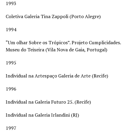
1993
Coletiva Galeria Tina Zappoli (Porto Alegre)
1994
“Um olhar Sobre os Trópicos”. Projeto Cumplicidades.
Museu do Teixeira (Vila Nova de Gaia, Portugal)
1995
Individual na Artespaço Galeria de Arte (Recife)
1996
Individual na Galeria Futuro 25. (Recife)
Individual na Galeria Irlandini (RJ)
1997