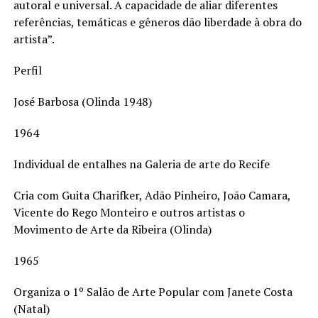
autoral e universal. A capacidade de aliar diferentes
referências, temáticas e gêneros dão liberdade à obra do
artista”.
Perfil
José Barbosa (Olinda 1948)
1964
Individual de entalhes na Galeria de arte do Recife
Cria com Guita Charifker, Adão Pinheiro, João Camara,
Vicente do Rego Monteiro e outros artistas o
Movimento de Arte da Ribeira (Olinda)
1965
Organiza o 1º Salão de Arte Popular com Janete Costa
(Natal)