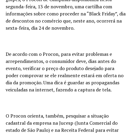
segunda-feira, 13 de novembro, uma cartilha com
informações sobre como proceder na “Black Friday”, dia
de descontos no comércio que, neste ano, ocorrerá na
sexta-feira, dia 24 de novembro.
De acordo com o Procon, para evitar problemas e
arrependimentos, o consumidor deve, dias antes do
evento, verificar o preço do produto desejado para
poder comprovar se ele realmente estará em oferta no
dia da promoção. Uma dica é guardar as propagandas
veiculadas na internet, fazendo a captura de tela.
O Procon orienta, também, pesquisar a situação
cadastral da empresa na Jucesp (Junta Comercial do
estado de São Paulo) e na Receita Federal para evitar