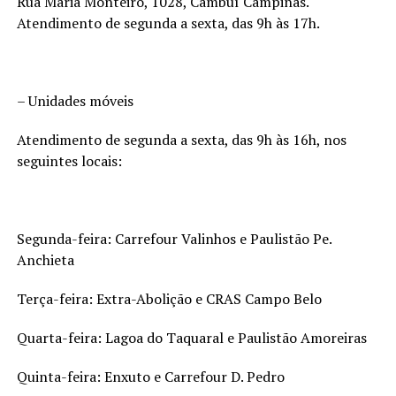
Rua Maria Monteiro, 1028, Cambuí Campinas.
Atendimento de segunda a sexta, das 9h às 17h.
– Unidades móveis
Atendimento de segunda a sexta, das 9h às 16h, nos
seguintes locais:
Segunda-feira: Carrefour Valinhos e Paulistão Pe.
Anchieta
Terça-feira: Extra-Abolição e CRAS Campo Belo
Quarta-feira: Lagoa do Taquaral e Paulistão Amoreiras
Quinta-feira: Enxuto e Carrefour D. Pedro