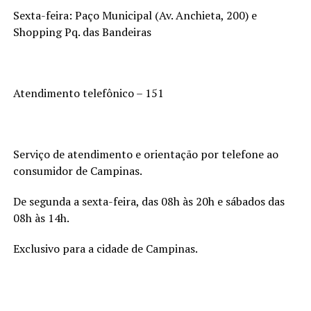
Sexta-feira: Paço Municipal (Av. Anchieta, 200) e
Shopping Pq. das Bandeiras
Atendimento telefônico – 151
Serviço de atendimento e orientação por telefone ao
consumidor de Campinas.
De segunda a sexta-feira, das 08h às 20h e sábados das
08h às 14h.
Exclusivo para a cidade de Campinas.