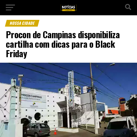
NOSSA CIDADE
Procon de Campinas disponibiliza
cartilha com dicas para o Black
Friday