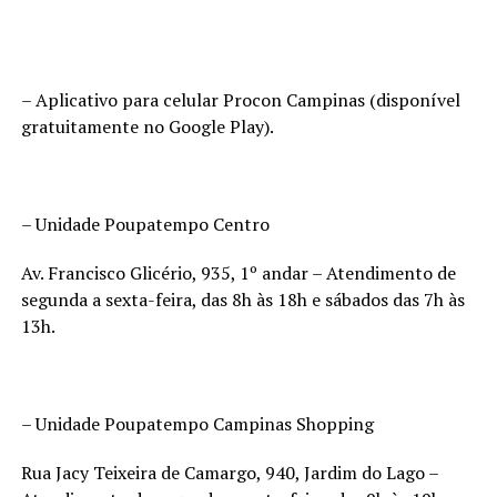
– Aplicativo para celular Procon Campinas (disponível
gratuitamente no Google Play).
– Unidade Poupatempo Centro
Av. Francisco Glicério, 935, 1º andar – Atendimento de
segunda a sexta-feira, das 8h às 18h e sábados das 7h às
13h.
– Unidade Poupatempo Campinas Shopping
Rua Jacy Teixeira de Camargo, 940, Jardim do Lago –