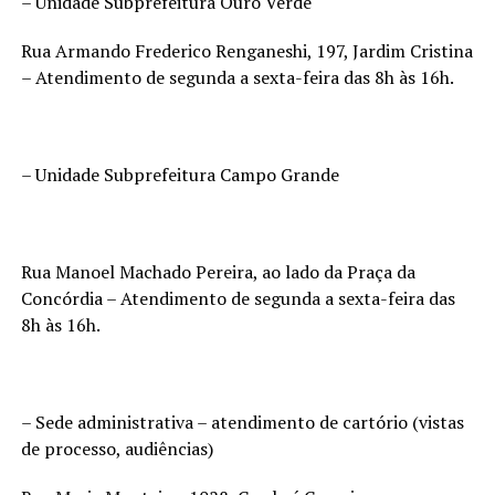
– Unidade Subprefeitura Ouro Verde
Rua Armando Frederico Renganeshi, 197, Jardim Cristina
– Atendimento de segunda a sexta-feira das 8h às 16h.
– Unidade Subprefeitura Campo Grande
Rua Manoel Machado Pereira, ao lado da Praça da
Concórdia – Atendimento de segunda a sexta-feira das
8h às 16h.
– Sede administrativa – atendimento de cartório (vistas
de processo, audiências)