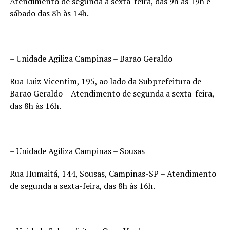
Atendimento de segunda a sexta-feira, das 9h às 19h e
sábado das 8h às 14h.
– Unidade Agiliza Campinas – Barão Geraldo
Rua Luiz Vicentim, 195, ao lado da Subprefeitura de
Barão Geraldo – Atendimento de segunda a sexta-feira,
das 8h às 16h.
– Unidade Agiliza Campinas – Sousas
Rua Humaitá, 144, Sousas, Campinas-SP – Atendimento
de segunda a sexta-feira, das 8h às 16h.