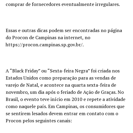
comprar de fornecedores eventualmente irregulares.
Essas e outras dicas podem ser encontradas no página
do Procon de Campinas na internet, no
https://procon.campinas.sp.gov.br/.
A “Black Friday” ou “Sexta-feira Negra” foi criada nos
Estados Unidos como preparação para as vendas de
varejo de Natal, e acontece na quarta sexta-feira de
novembro, um dia após o feriado de Ação de Graças. No
Brasil, o evento teve início em 2010 e repete a atividade
como naquele país. Em Campinas, os consumidores que
se sentirem lesados devem entrar em contato com o
Procon pelos seguintes canais: