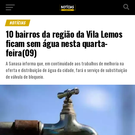
NOTÍCIAS
10 bairros da região da Vila Lemos
ficam sem água nesta quarta-
feira(09)
A Sanasa informa que, em continuidade aos trabalhos de melhoria na
oferta e distribuição de água da cidade, fará o serviço de substituição
de válvula de bloqueio.