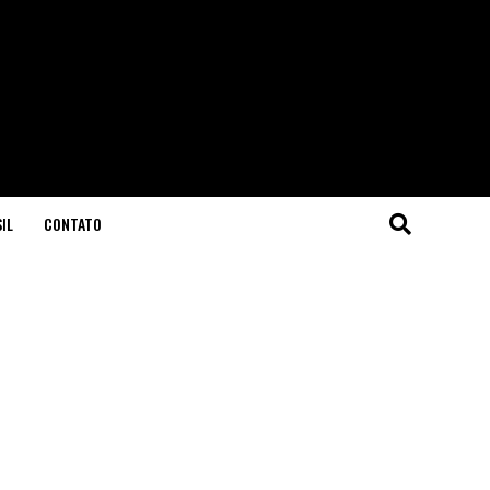
IL
CONTATO