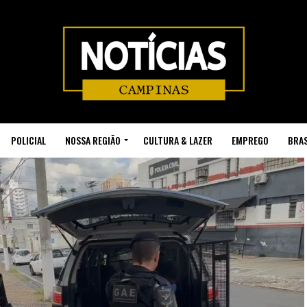
POLICIAL
NOSSA REGIÃO
CULTURA & LAZER
EMPREGO
BRAS