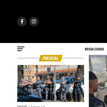
NOSSA CIDADE
POLICIAL
POLICIAL
3 meses ago