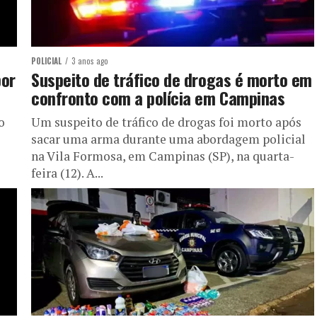
POLICIAL
3 anos ago
por
Suspeito de tráfico de drogas é morto em
confronto com a polícia em Campinas
o
Um suspeito de tráfico de drogas foi morto após
sacar uma arma durante uma abordagem policial
na Vila Formosa, em Campinas (SP), na quarta-
feira (12). A...