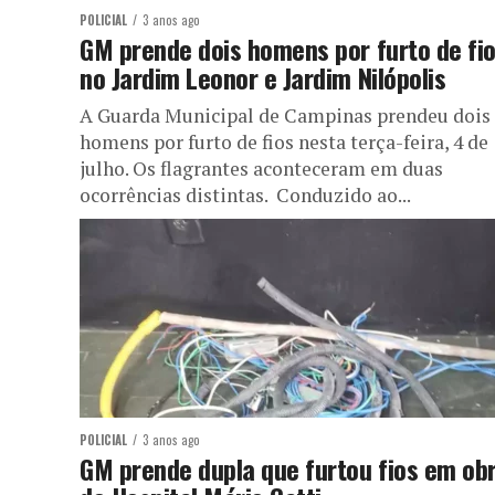
POLICIAL
3 anos ago
GM prende dois homens por furto de fi
no Jardim Leonor e Jardim Nilópolis
A Guarda Municipal de Campinas prendeu dois
homens por furto de fios nesta terça-feira, 4 de
julho. Os flagrantes aconteceram em duas
ocorrências distintas. Conduzido ao...
POLICIAL
3 anos ago
GM prende dupla que furtou fios em ob