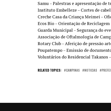
Samu – Palestras e apresentação de t
Instituto Embelleze – Cortes de cabe
Creche Casa da Criança Meimei – Ofic
Ecos Bio – Orientação de Reciclagem
Guarda Municipal – Segurança do eve
Associação de Oftalmologia de Camp
Rotary Club – Aferição de pressão art
Poupatempo – Emissão de document
Voluntários do Residencial Takanos 
RELATED TOPICS:
CAMPINAS
NOTICIAS
PREFE