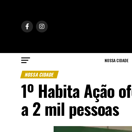
NOSSA CIDADE
NOSSA CIDADE
1º Habita Ação of
a 2 mil pessoas