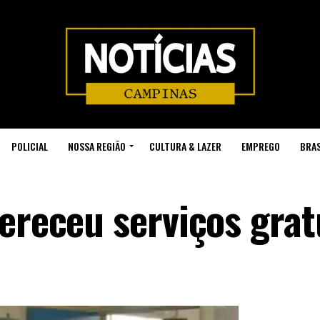
POLICIAL
NOSSA REGIÃO
CULTURA & LAZER
EMPREGO
BRAS
ereceu serviços grat