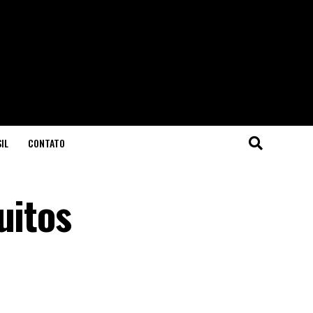
IL
CONTATO
uitos