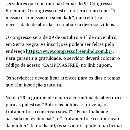
servidores que queiram participar do 9º Congresso
Freemind. O congresso deste ano terá como tema “A
missão e a omissão da sociedade”, que reflete a
necessidade de abordar o combate a diversos vídeos.
O congresso será de 29 de outubro a 1º de novembro,
em Serra Negra. As inscrições podem ser feitas pelo
endereço
https://www.congressofreemind.com.br/
.
Para garantir a gratuidade, o servidor deverá colocar o
código de acesso (CAMPINASFREE) no link cupom.
Os servidores devem ficar atentos para os dias e temas
que têm inscrição gratuita.
No dia 29, a gratuidade é para a cerimônia de abertura e
para as palestras “Políticas públicas: prevenção –
tratamento – reinserção social”; “Espiritualidade
baseada em evidências”; e “Tratamento e recuperação
da mulher”. Já no dia 30, os servidores podem participar