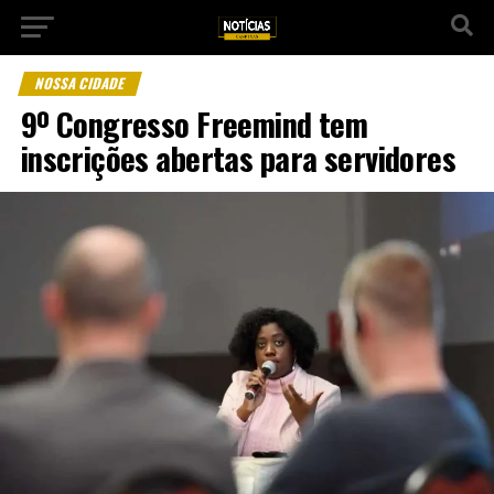
NOSSA CIDADE
9º Congresso Freemind tem
inscrições abertas para servidores