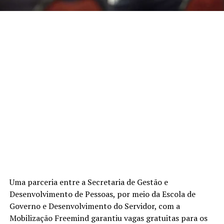
Uma parceria entre a Secretaria de Gestão e
Desenvolvimento de Pessoas, por meio da Escola de
Governo e Desenvolvimento do Servidor, com a
Mobilização Freemind garantiu vagas gratuitas para os