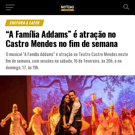
CULTURA & LAZER
“A Família Addams” é atração no
Castro Mendes no fim de semana
O musical “A Família Addams” é atração no Teatro Castro Mendes neste
fim de semana, com sessões no sábado, 16 de fevereiro, às 20h, e no
domingo, 17, às 19h