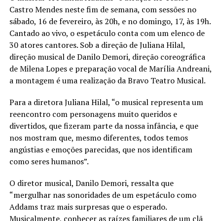
Castro Mendes neste fim de semana, com sessões no
sábado, 16 de fevereiro, às 20h, e no domingo, 17, às 19h.
Cantado ao vivo, o espetáculo conta com um elenco de
30 atores cantores. Sob a direção de Juliana Hilal,
direção musical de Danilo Demori, direção coreográfica
de Milena Lopes e preparação vocal de Marília Andreani,
a montagem é uma realização da Bravo Teatro Musical.
Para a diretora Juliana Hilal, “o musical representa um
reencontro com personagens muito queridos e
divertidos, que fizeram parte da nossa infância, e que
nos mostram que, mesmo diferentes, todos temos
angústias e emoções parecidas, que nos identificam
como seres humanos”.
O diretor musical, Danilo Demori, ressalta que
“mergulhar nas sonoridades de um espetáculo como
Addams traz mais surpresas que o esperado.
Musicalmente, conhecer as raízes familiares de um clã