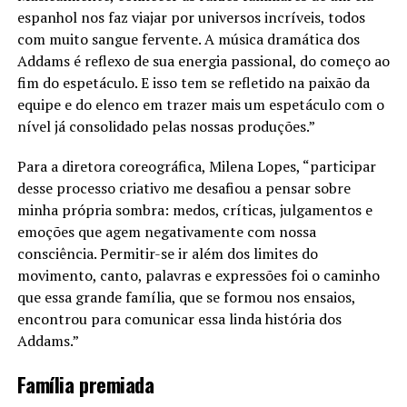
espanhol nos faz viajar por universos incríveis, todos
com muito sangue fervente. A música dramática dos
Addams é reflexo de sua energia passional, do começo ao
fim do espetáculo. E isso tem se refletido na paixão da
equipe e do elenco em trazer mais um espetáculo com o
nível já consolidado pelas nossas produções.”
Para a diretora coreográfica, Milena Lopes, “participar
desse processo criativo me desafiou a pensar sobre
minha própria sombra: medos, críticas, julgamentos e
emoções que agem negativamente com nossa
consciência. Permitir-se ir além dos limites do
movimento, canto, palavras e expressões foi o caminho
que essa grande família, que se formou nos ensaios,
encontrou para comunicar essa linda história dos
Addams.”
Família premiada