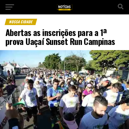
NOSSA CIDADE
Abertas as inscrições para a 1ª
prova Uaçaí Sunset Run Campinas