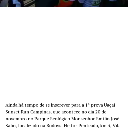
Ainda há tempo de se inscrever para a 1ª prova Uaçaí
Sunset Run Campinas, que acontece no dia 20 de
novembro no Parque Ecológico Monsenhor Emílio José
Salin, localizado na Rodovia Heitor Penteado, km 3, Vila