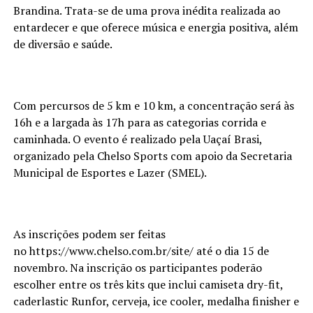
Brandina. Trata-se de uma prova inédita realizada ao
entardecer e que oferece música e energia positiva, além
de diversão e saúde.
Com percursos de 5 km e 10 km, a concentração será às
16h e a largada às 17h para as categorias corrida e
caminhada. O evento é realizado pela Uaçaí Brasi,
organizado pela Chelso Sports com apoio da Secretaria
Municipal de Esportes e Lazer (SMEL).
As inscrições podem ser feitas
no https://www.chelso.com.br/site/ até o dia 15 de
novembro. Na inscrição os participantes poderão
escolher entre os três kits que inclui camiseta dry-fit,
caderlastic Runfor, cerveja, ice cooler, medalha finisher e