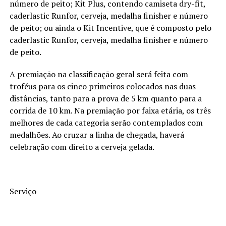
número de peito; Kit Plus, contendo camiseta dry-fit,
caderlastic Runfor, cerveja, medalha finisher e número
de peito; ou ainda o Kit Incentive, que é composto pelo
caderlastic Runfor, cerveja, medalha finisher e número
de peito.
A premiação na classificação geral será feita com
troféus para os cinco primeiros colocados nas duas
distâncias, tanto para a prova de 5 km quanto para a
corrida de 10 km. Na premiação por faixa etária, os três
melhores de cada categoria serão contemplados com
medalhões. Ao cruzar a linha de chegada, haverá
celebração com direito a cerveja gelada.
Serviço