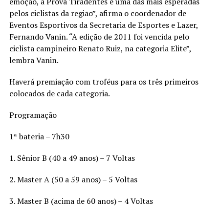
emoção, a Prova Tiradentes é uma das mais esperadas
pelos ciclistas da região”, afirma o coordenador de
Eventos Esportivos da Secretaria de Esportes e Lazer,
Fernando Vanin. “A edição de 2011 foi vencida pelo
ciclista campineiro Renato Ruiz, na categoria Elite”,
lembra Vanin.
Haverá premiação com troféus para os três primeiros
colocados de cada categoria.
Programação
1ª bateria – 7h30
1. Sênior B (40 a 49 anos) – 7 Voltas
2. Master A (50 a 59 anos) – 5 Voltas
3. Master B (acima de 60 anos) – 4 Voltas