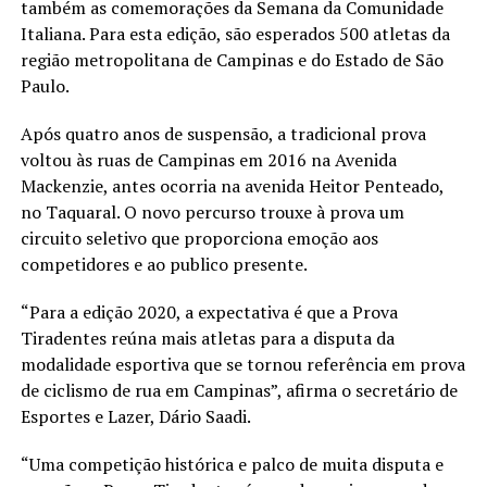
também as comemorações da Semana da Comunidade
Italiana. Para esta edição, são esperados 500 atletas da
região metropolitana de Campinas e do Estado de São
Paulo.
Após quatro anos de suspensão, a tradicional prova
voltou às ruas de Campinas em 2016 na Avenida
Mackenzie, antes ocorria na avenida Heitor Penteado,
no Taquaral. O novo percurso trouxe à prova um
circuito seletivo que proporciona emoção aos
competidores e ao publico presente.
“Para a edição 2020, a expectativa é que a Prova
Tiradentes reúna mais atletas para a disputa da
modalidade esportiva que se tornou referência em prova
de ciclismo de rua em Campinas”, afirma o secretário de
Esportes e Lazer, Dário Saadi.
“Uma competição histórica e palco de muita disputa e