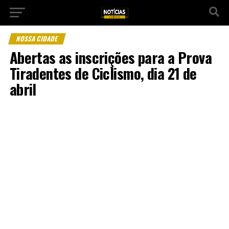
NOSSA CIDADE
Abertas as inscrições para a Prova
Tiradentes de Ciclismo, dia 21 de
abril