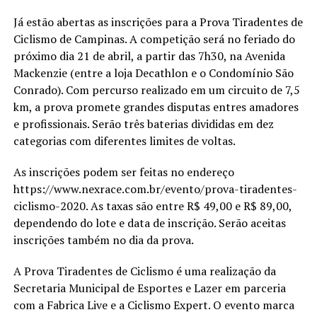
Já estão abertas as inscrições para a Prova Tiradentes de
Ciclismo de Campinas. A competição será no feriado do
próximo dia 21 de abril, a partir das 7h30, na Avenida
Mackenzie (entre a loja Decathlon e o Condomínio São
Conrado). Com percurso realizado em um circuito de 7,5
km, a prova promete grandes disputas entres amadores
e profissionais. Serão três baterias divididas em dez
categorias com diferentes limites de voltas.
As inscrições podem ser feitas no endereço
https://www.nexrace.com.br/evento/prova-tiradentes-
ciclismo-2020. As taxas são entre R$ 49,00 e R$ 89,00,
dependendo do lote e data de inscrição. Serão aceitas
inscrições também no dia da prova.
A Prova Tiradentes de Ciclismo é uma realização da
Secretaria Municipal de Esportes e Lazer em parceria
com a Fabrica Live e a Ciclismo Expert. O evento marca