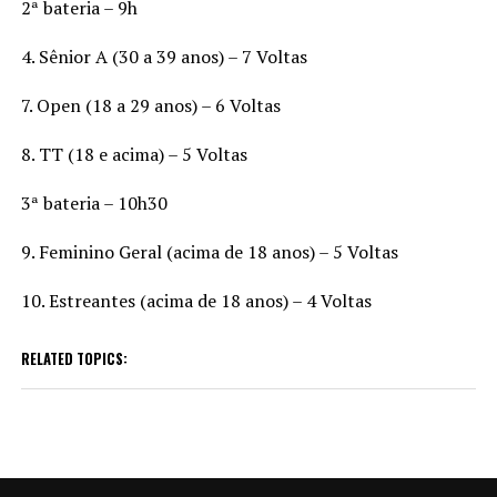
2ª bateria – 9h
4. Sênior A (30 a 39 anos) – 7 Voltas
7. Open (18 a 29 anos) – 6 Voltas
8. TT (18 e acima) – 5 Voltas
3ª bateria – 10h30
9. Feminino Geral (acima de 18 anos) – 5 Voltas
10. Estreantes (acima de 18 anos) – 4 Voltas
RELATED TOPICS: