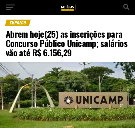
EMPREGO
Abrem hoje(25) as inscrições para
Concurso Público Unicamp; salários
vão até R$ 6.156,29