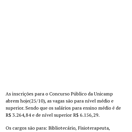
As inscrições para o Concurso Público da Unicamp
abrem hoje(25/10), as vagas são para nível médio e
superior. Sendo que os salários para ensino médio é de
R$ 3.264,84 e de nível superior R$ 6.156,29.
Os cargos são para: Bibliotecário, Fisioterapeuta,