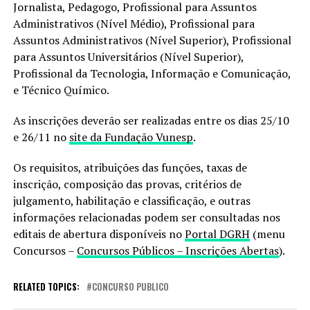
Jornalista, Pedagogo, Profissional para Assuntos
Administrativos (Nível Médio), Profissional para
Assuntos Administrativos (Nível Superior), Profissional
para Assuntos Universitários (Nível Superior),
Profissional da Tecnologia, Informação e Comunicação,
e Técnico Químico.
As inscrições deverão ser realizadas entre os dias 25/10
e 26/11 no
site da Fundação Vunesp
.
Os requisitos, atribuições das funções, taxas de
inscrição, composição das provas, critérios de
julgamento, habilitação e classificação, e outras
informações relacionadas podem ser consultadas nos
editais de abertura disponíveis no
Portal DGRH
(menu
Concursos –
Concursos Públicos – Inscrições Abertas
).
RELATED TOPICS:
CONCURSO PUBLICO