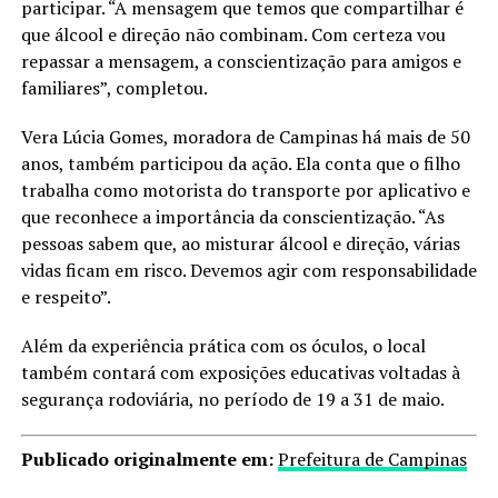
participar. “A mensagem que temos que compartilhar é
que álcool e direção não combinam. Com certeza vou
repassar a mensagem, a conscientização para amigos e
familiares”, completou.
Vera Lúcia Gomes, moradora de Campinas há mais de 50
anos, também participou da ação. Ela conta que o filho
trabalha como motorista do transporte por aplicativo e
que reconhece a importância da conscientização. “As
pessoas sabem que, ao misturar álcool e direção, várias
vidas ficam em risco. Devemos agir com responsabilidade
e respeito”.
Além da experiência prática com os óculos, o local
também contará com exposições educativas voltadas à
segurança rodoviária, no período de 19 a 31 de maio.
Publicado originalmente em:
Prefeitura de Campinas