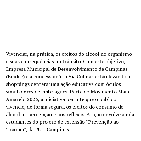
Vivenciar, na prática, os efeitos do álcool no organismo
e suas consequências no trânsito. Com este objetivo, a
Empresa Municipal de Desenvolvimento de Campinas
(Emdec) e a concessionária Via Colinas estão levando a
shoppings centers uma ação educativa com óculos
simuladores de embriaguez. Parte do Movimento Maio
Amarelo 2026, a iniciativa permite que o público
vivencie, de forma segura, os efeitos do consumo de
álcool na percepção e nos reflexos. A ação envolve ainda
estudantes do projeto de extensão “Prevenção ao
Trauma”, da PUC-Campinas.