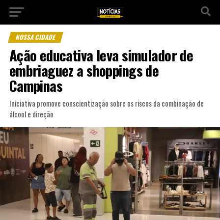
NOSSA CIDADE
Ação educativa leva simulador de
embriaguez a shoppings de
Campinas
Iniciativa promove conscientização sobre os riscos da combinação de
álcool e direção