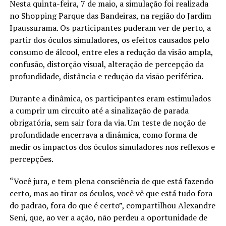
Nesta quinta-feira, 7 de maio, a simulação foi realizada
no Shopping Parque das Bandeiras, na região do Jardim
Ipaussurama. Os participantes puderam ver de perto, a
partir dos óculos simuladores, os efeitos causados pelo
consumo de álcool, entre eles a redução da visão ampla,
confusão, distorção visual, alteração de percepção da
profundidade, distância e redução da visão periférica.
Durante a dinâmica, os participantes eram estimulados
a cumprir um circuito até a sinalização de parada
obrigatória, sem sair fora da via. Um teste de noção de
profundidade encerrava a dinâmica, como forma de
medir os impactos dos óculos simuladores nos reflexos e
percepções.
“Você jura, e tem plena consciência de que está fazendo
certo, mas ao tirar os óculos, você vê que está tudo fora
do padrão, fora do que é certo”, compartilhou Alexandre
Seni, que, ao ver a ação, não perdeu a oportunidade de