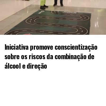
Iniciativa promove conscientização
sobre os riscos da combinação de
álcool e direção