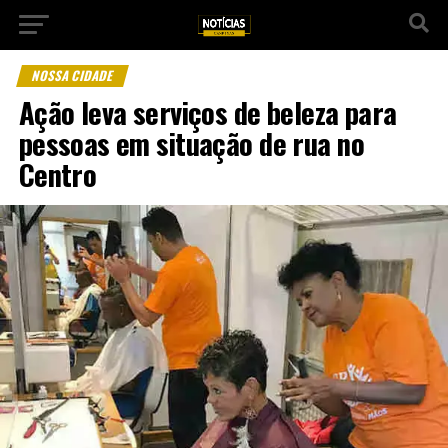
NOSSA CIDADE
Ação leva serviços de beleza para
pessoas em situação de rua no
Centro