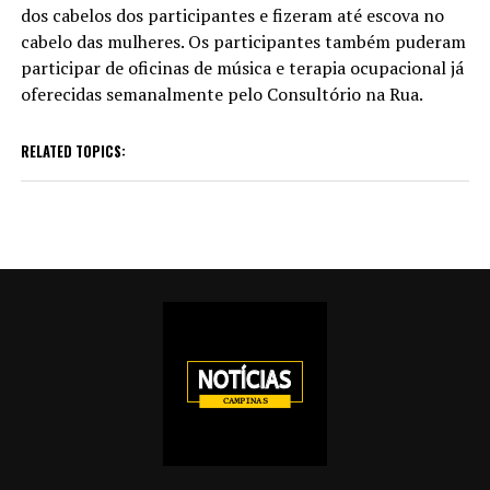
dos cabelos dos participantes e fizeram até escova no
cabelo das mulheres. Os participantes também puderam
participar de oficinas de música e terapia ocupacional já
oferecidas semanalmente pelo Consultório na Rua.
RELATED TOPICS: