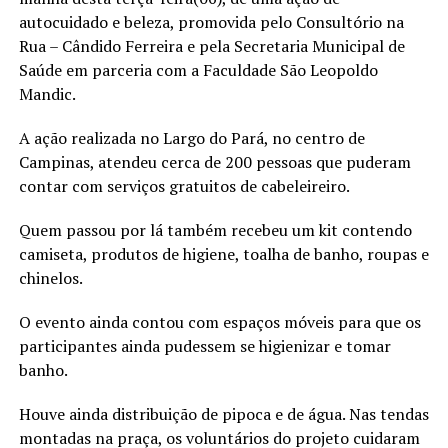
autocuidado e beleza, promovida pelo Consultório na
Rua – Cândido Ferreira e pela Secretaria Municipal de
Saúde em parceria com a Faculdade São Leopoldo
Mandic.
A ação realizada no Largo do Pará, no centro de
Campinas, atendeu cerca de 200 pessoas que puderam
contar com serviços gratuitos de cabeleireiro.
Quem passou por lá também recebeu um kit contendo
camiseta, produtos de higiene, toalha de banho, roupas e
chinelos.
O evento ainda contou com espaços móveis para que os
participantes ainda pudessem se higienizar e tomar
banho.
Houve ainda distribuição de pipoca e de água. Nas tendas
montadas na praça, os voluntários do projeto cuidaram