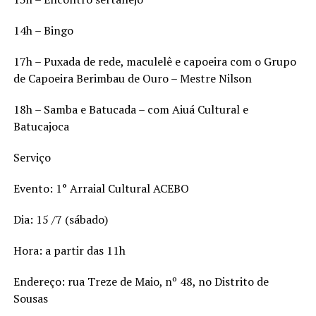
14h – Bingo
17h – Puxada de rede, maculelê e capoeira com o Grupo
de Capoeira Berimbau de Ouro – Mestre Nilson
18h – Samba e Batucada – com Aiuá Cultural e
Batucajoca
Serviço
Evento: 1° Arraial Cultural ACEBO
Dia: 15 /7 (sábado)
Hora: a partir das 11h
Endereço: rua Treze de Maio, nº 48, no Distrito de
Sousas