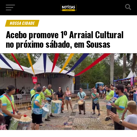
NOSSA CIDADE
Acebo promove 1º Arraial Cultural
no próximo sábado, em Sousas