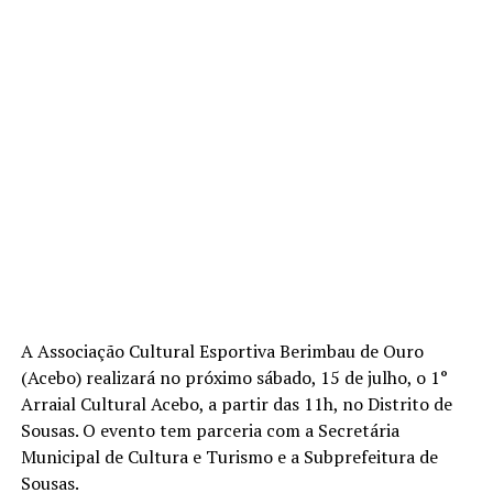
A Associação Cultural Esportiva Berimbau de Ouro
(Acebo) realizará no próximo sábado, 15 de julho, o 1°
Arraial Cultural Acebo, a partir das 11h, no Distrito de
Sousas. O evento tem parceria com a Secretária
Municipal de Cultura e Turismo e a Subprefeitura de
Sousas.