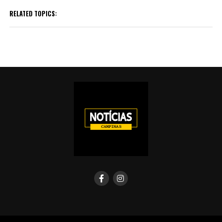
RELATED TOPICS: