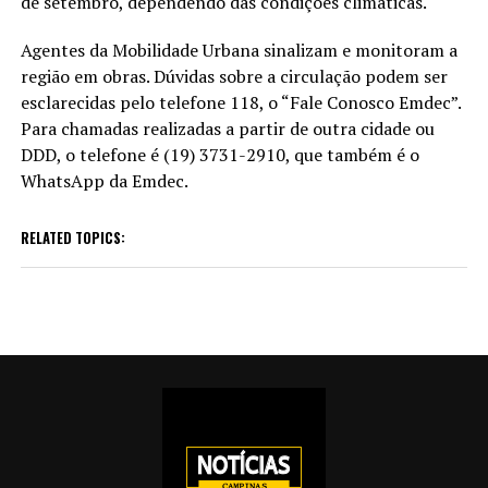
de setembro, dependendo das condições climáticas.
Agentes da Mobilidade Urbana sinalizam e monitoram a
região em obras. Dúvidas sobre a circulação podem ser
esclarecidas pelo telefone 118, o “Fale Conosco Emdec”.
Para chamadas realizadas a partir de outra cidade ou
DDD, o telefone é (19) 3731-2910, que também é o
WhatsApp da Emdec.
RELATED TOPICS: