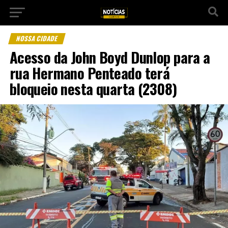
NOSSA CIDADE
Acesso da John Boyd Dunlop para a
rua Hermano Penteado terá
bloqueio nesta quarta (2308)