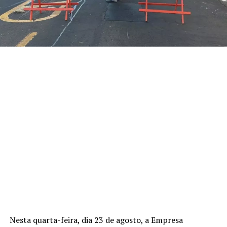
Nesta quarta-feira, dia 23 de agosto, a Empresa