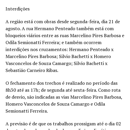
Interdições
A região está com obras desde segunda-feira, dia 21 de
agosto. A rua Hermano Penteado também está com
bloqueios viários entre as ruas Marcelino Pires Barbosa e
Odila Semionatti Ferreira; e também ocorrem
interdições nos cruzamentos: Hermano Penteado x
Marcelino Pires Barbosa; Silvio Bachetti x Homero
Vasconcelos de Souza Camargo; Silvio Bachetti x
Sebastião Carneiro Ribas.
O fechamento dos trechos é realizado no período das
8h30 até as 17h; de segunda até sexta-feira. Como rota
de desvio, são indicadas as vias Marcelino Pires Barbosa,
Homero Vasconcelos de Souza Camargo e Odila
Semionatti Ferreira.
A previsão é de que os trabalhos prossigam até o dia 02