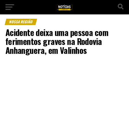
NOSSA REGIÃO
Acidente deixa uma pessoa com
ferimentos graves na Rodovia
Anhanguera, em Valinhos