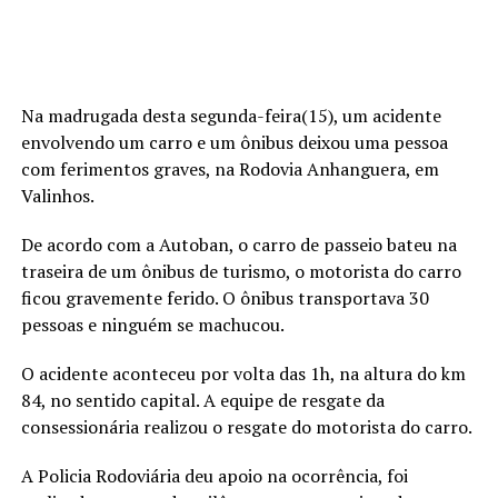
Na madrugada desta segunda-feira(15), um acidente
envolvendo um carro e um ônibus deixou uma pessoa
com ferimentos graves, na Rodovia Anhanguera, em
Valinhos.
De acordo com a Autoban, o carro de passeio bateu na
traseira de um ônibus de turismo, o motorista do carro
ficou gravemente ferido. O ônibus transportava 30
pessoas e ninguém se machucou.
O acidente aconteceu por volta das 1h, na altura do km
84, no sentido capital. A equipe de resgate da
consessionária realizou o resgate do motorista do carro.
A Policia Rodoviária deu apoio na ocorrência, foi