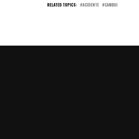
RELATED TOPICS:
ACIDENTE
CAMBUI