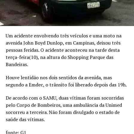
Um acidente envolvendo três veículos e uma moto na
avenida John Boyd Dunlop, em Campinas, deixou três
pessoas feridas. O acidente aconteceu na tarde desta
terça-feira(10), na altura do Shopping Parque das
Bandeiras.
Houve lentidão nos dois sentidos da avenida, mas
segundo a Emdec, o trânsito foi liberado depois das 19h.
De acordo com o SAMU, duas vítimas foram socorridas
pelo Corpo de Bombeiros, uma ambulância da Unimed
socorreu a terceira. Não foram divulgado o estado de
saúde das vítimas.
fonte: G1