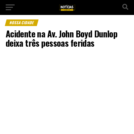
NOSSA CIDADE
Acidente na Av. John Boyd Dunlop
deixa três pessoas feridas