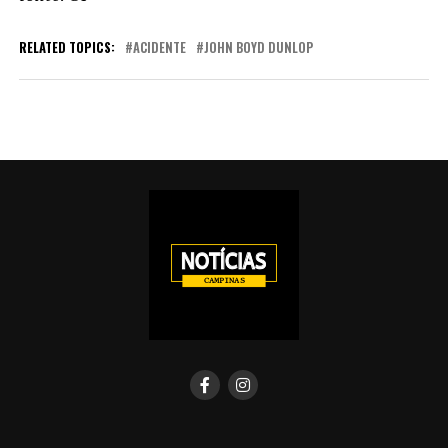
RELATED TOPICS:
ACIDENTE
JOHN BOYD DUNLOP