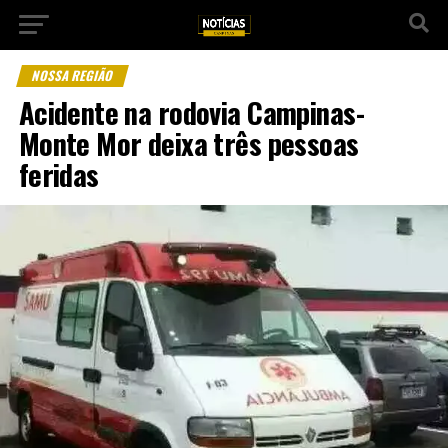
NOSSA REGIÃO
Acidente na rodovia Campinas-
Monte Mor deixa três pessoas
feridas