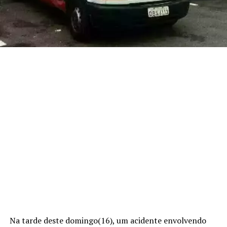
Na tarde deste domingo(16), um acidente envolvendo