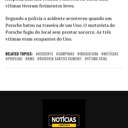
vítimas tiveram ferimentos leves.
Segundo a polícia o acidente aconteceu quando um
Porsche bateu na traseira de um Uno. O motorista do
Porsche fugiu do local sem prestar socorro. As três
vítimas eram ocupantes do Uno.
RELATED TOPICS:
ACIDENTE
CAMPINAS
INDAIATUBA
NOTÍCIAS
PORSCHE
RMC
RODOVIA SANTOS DUMONT
VÍTIMA FATAL