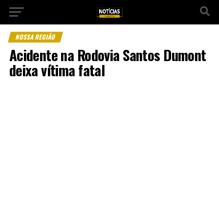
NOSSA REGIÃO
Acidente na Rodovia Santos Dumont
deixa vítima fatal