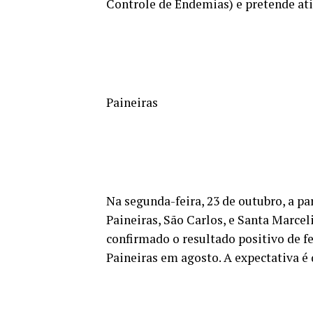
Controle de Endemias) e pretende ati
Paineiras
Na segunda-feira, 23 de outubro, a par
Paineiras, São Carlos, e Santa Marceli
confirmado o resultado positivo de 
Paineiras em agosto. A expectativa é