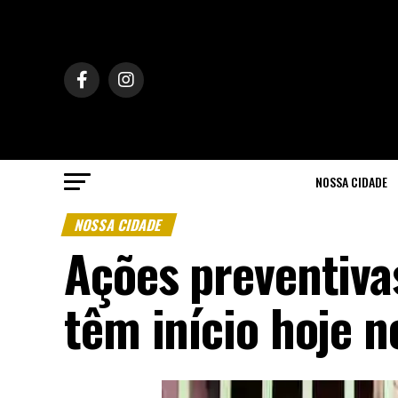
NOSSA CIDADE
NOSSA CIDADE
Ações preventiva
têm início hoje 