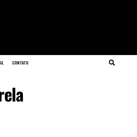
IL
CONTATO
rela