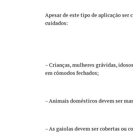
Apesar de este tipo de aplicação ser
cuidados:
– Crianças, mulheres grávidas, idoso
em cômodos fechados;
– Animais domésticos devem ser mant
– As gaiolas devem ser cobertas ou 