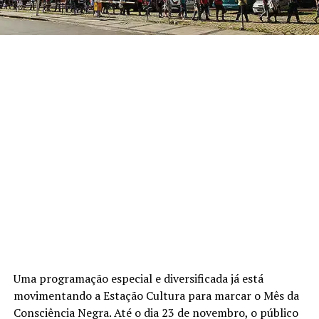
Uma programação especial e diversificada já está
movimentando a Estação Cultura para marcar o Mês da
Consciência Negra. Até o dia 23 de novembro, o público