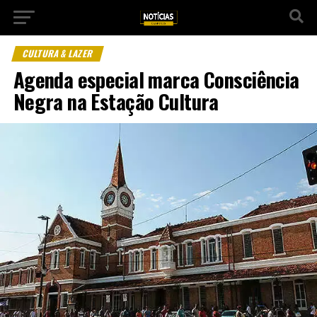
CULTURA & LAZER
Agenda especial marca Consciência
Negra na Estação Cultura