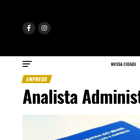
NOSSA CIDADE
EMPREGO
Analista Adminis