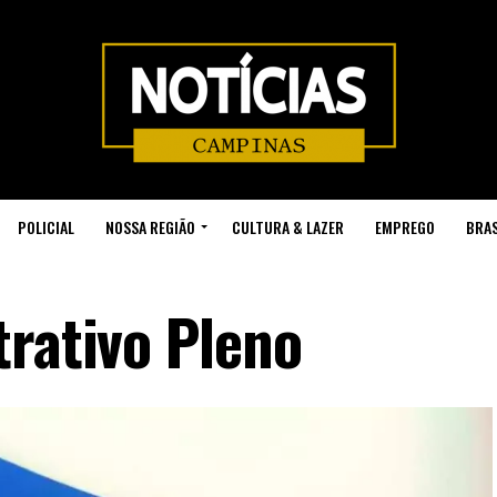
POLICIAL
NOSSA REGIÃO
CULTURA & LAZER
EMPREGO
BRAS
trativo Pleno