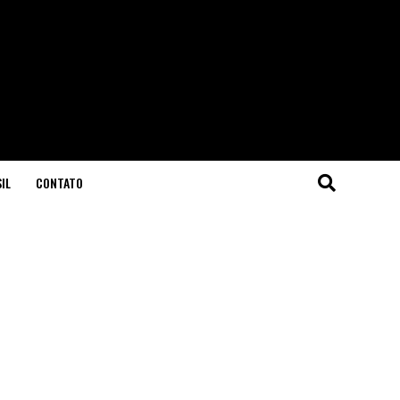
IL
CONTATO