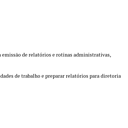
emissão de relatórios e rotinas administrativas,
idades de trabalho e preparar relatórios para diretoria