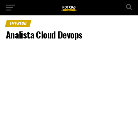
EMPREGO
Analista Cloud Devops