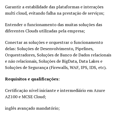
Garantir a estabilidade das plataformas e interações
multi cloud, evitando falha na prestação de serviços;
Entender o funcionamento das muitas soluções das
diferentes Clouds utilizadas pela empresa;
Conectar as soluções e orquestrar o funcionamento
delas: Soluções de Desenvolvimento, Pipelines,
Orquestradores, Soluções de Banco de Dados relacionais
e não relacionais, Soluções de BigData, Data Lakes e
Soluções de Segurança (Firewalls, WAF, IPS, IDS, etc).
Requisitos e qualificações:
Certificação nível iniciante e intermediário em Azure
AZ100 e MCSE Cloud;
inglês avançado mandatório;