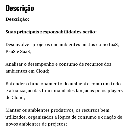
Descrição
Descrição
:
Suas principais responsabilidades serão:
Desenvolver projetos em ambientes mistos como IaaS,
PaaS e SaaS;
Analisar o desempenho e consumo de recursos dos
ambientes em Cloud;
Entender o funcionamento do ambiente como um todo
e atualização das funcionalidades lançadas pelos players
de Cloud;
Manter os ambientes produtivos, os recursos bem
utilizados, organizados a lógica de consumo e criação de
novos ambientes de projetos;