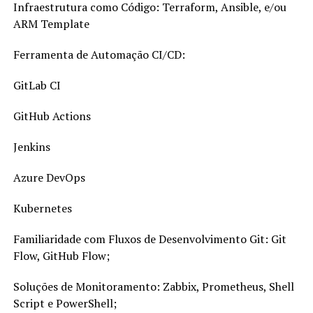
Infraestrutura como Código: Terraform, Ansible, e/ou
ARM Template
Ferramenta de Automação CI/CD:
GitLab CI
GitHub Actions
Jenkins
Azure DevOps
Kubernetes
Familiaridade com Fluxos de Desenvolvimento Git: Git
Flow, GitHub Flow;
Soluções de Monitoramento: Zabbix, Prometheus, Shell
Script e PowerShell;