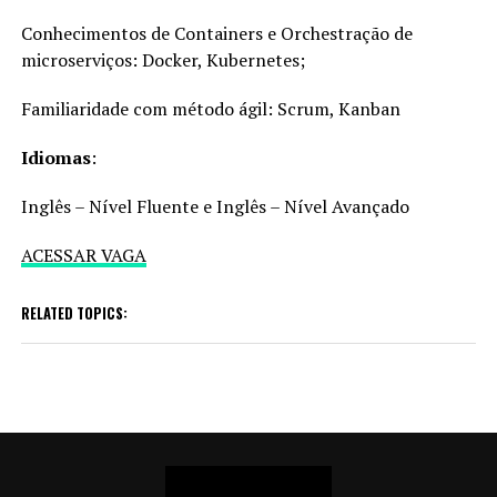
Conhecimentos de Containers e Orchestração de
microserviços: Docker, Kubernetes;
Familiaridade com método ágil: Scrum, Kanban
Idiomas
:
Inglês – Nível Fluente e Inglês – Nível Avançado
ACESSAR VAGA
RELATED TOPICS: