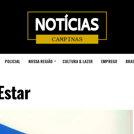
POLICIAL
NOSSA REGIÃO
CULTURA & LAZER
EMPREGO
BRAS
Estar