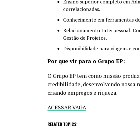
Ensino superior completo em Admi
correlacionadas.
Conhecimento em ferramentas do 
Relacionamento Interpessoal; Com
Gestão de Projetos.
Disponibilidade para viagens e c
Por que vir para o Grupo EP:
O Grupo EP tem como missão produzir
credibilidade, desenvolvendo nossa r
criando empregos e riqueza.
ACESSAR VAGA
RELATED TOPICS: