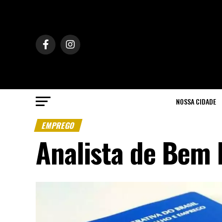
NOSSA CIDADE
EMPREGO
Analista de Bem 