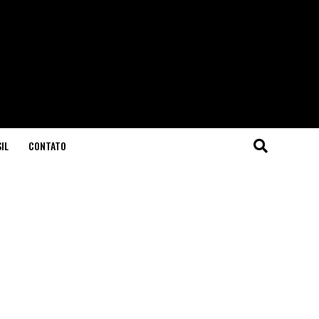
IL
CONTATO