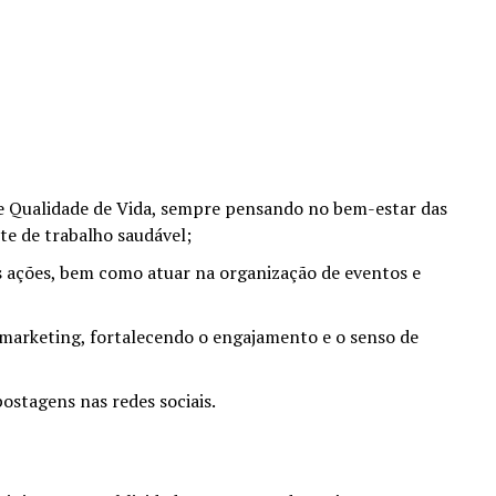
e Qualidade de Vida, sempre pensando no bem-estar das
te de trabalho saudável;
s ações, bem como atuar na organização de eventos e
omarketing, fortalecendo o engajamento e o senso de
ostagens nas redes sociais.