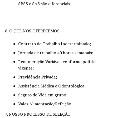
SPSS e SAS são diferenciais.
6. O QUE NÓS OFERECEMOS
Contrato de Trabalho Indeterminado;
Jornada de trabalho 40 horas semanais;
Remuneração Variável, conforme política
vigente;
Previdência Privada;
Assistência Médica e Odontológica;
Seguro de Vida em grupo;
Vales Alimentação/Refeição.
7. NOSSO PROCESSO DE SELEÇÃO