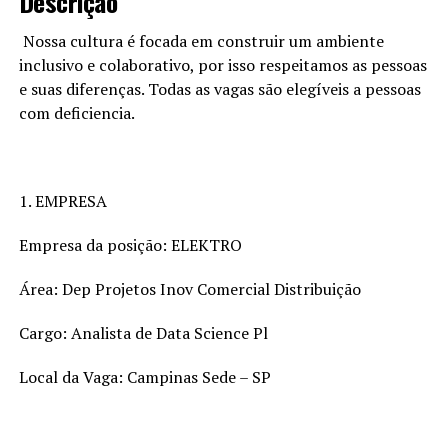
Descrição
Nossa cultura é focada em construir um ambiente
inclusivo e colaborativo, por isso respeitamos as pessoas
e suas diferenças. Todas as vagas são elegíveis a pessoas
com deficiencia.
1. EMPRESA
Empresa da posição: ELEKTRO
Área: Dep Projetos Inov Comercial Distribuição
Cargo: Analista de Data Science Pl
Local da Vaga: Campinas Sede – SP