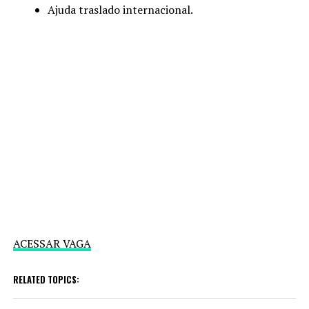
Ajuda traslado internacional.
ACESSAR VAGA
RELATED TOPICS: