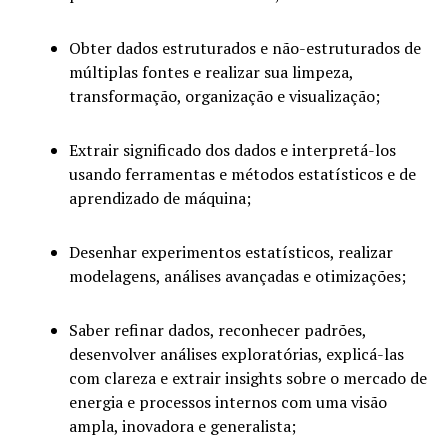
Obter dados estruturados e não-estruturados de
múltiplas fontes e realizar sua limpeza,
transformação, organização e visualização;
Extrair significado dos dados e interpretá-los
usando ferramentas e métodos estatísticos e de
aprendizado de máquina;
Desenhar experimentos estatísticos, realizar
modelagens, análises avançadas e otimizações;
Saber refinar dados, reconhecer padrões,
desenvolver análises exploratórias, explicá-las
com clareza e extrair insights sobre o mercado de
energia e processos internos com uma visão
ampla, inovadora e generalista;