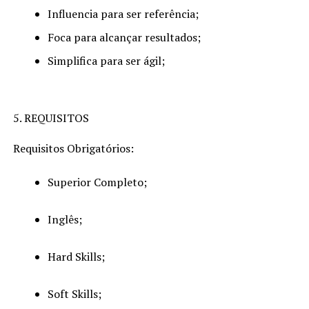
Influencia para ser referência;
Foca para alcançar resultados;
Simplifica para ser ágil;
5. REQUISITOS
Requisitos Obrigatórios:
Superior Completo;
Inglês;
Hard Skills;
Soft Skills;