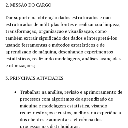
2. MISSÃO DO CARGO
Dar suporte na obtenção dados estruturados e não-
estruturados de múltiplas fontes e realizar sua limpeza,
transformação, organização e visualização, como
também extrair significado dos dados e interpretá-los
usando ferramentas e métodos estatísticos e de
aprendizado de máquina, desenhando experimentos
estatísticos, realizando modelagens, análises avançadas
e otimizações;
3. PRINCIPAIS ATIVIDADES
Trabalhar na análise, revisão e aprimoramento de
processos com algoritmos de aprendizado de
máquina e modelagem estatística, visando
reduzir esforços e custos, melhorar a experiência
dos clientes e aumentar a eficiência dos
processos nas distribuidoras;