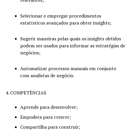
Selecionar e empregar procedimentos
estatísticos avançados para obter insights;
Sugerir maneiras pelas quais os insights obtidos
podem ser usados ​​para informar as estratégias de
negócios;
Automatizar processos manuais em conjunto
com analistas de negócio.
4. COMPETÊNCIAS
Aprende para desenvolver;
Empodera para crescer;
Compartilha para construir;