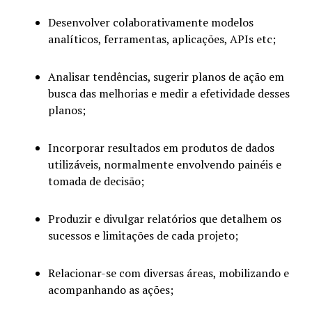
Desenvolver colaborativamente modelos
analíticos, ferramentas, aplicações, APIs etc;
Analisar tendências, sugerir planos de ação em
busca das melhorias e medir a efetividade desses
planos;
Incorporar resultados em produtos de dados
utilizáveis, normalmente envolvendo painéis e
tomada de decisão;
Produzir e divulgar relatórios que detalhem os
sucessos e limitações de cada projeto;
Relacionar-se com diversas áreas, mobilizando e
acompanhando as ações;