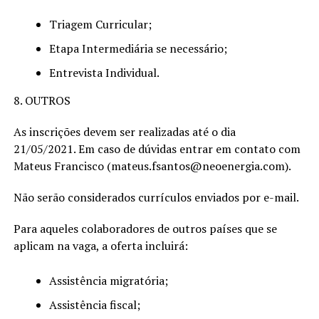
Triagem Curricular;
Etapa Intermediária se necessário;
Entrevista Individual.
8. OUTROS
As inscrições devem ser realizadas até o dia
21/05/2021. Em caso de dúvidas entrar em contato com
Mateus Francisco (mateus.fsantos@neoenergia.com).
Não serão considerados currículos enviados por e-mail.
Para aqueles colaboradores de outros países que se
aplicam na vaga, a oferta incluirá:
Assistência migratória;
Assistência fiscal;