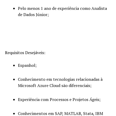
Pelo menos 1 ano de experiência como Analista
de Dados Júnior;
Requisitos Desejáveis:
Espanhol;
Conhecimento em tecnologias relacionadas à
Microsoft Azure Cloud são diferenciais;
Experiência com Processos e Projetos Ágeis;
Conhecimentos em SAP, MATLAB, Stata, IBM