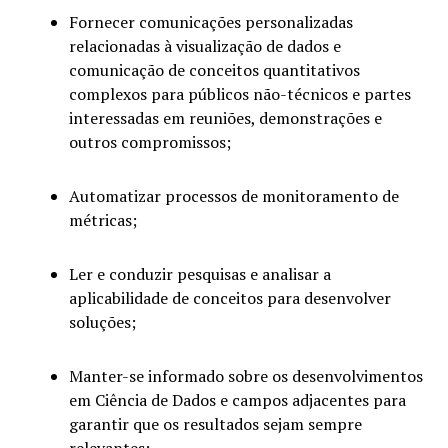
Fornecer comunicações personalizadas
relacionadas à visualização de dados e
comunicação de conceitos quantitativos
complexos para públicos não-técnicos e partes
interessadas em reuniões, demonstrações e
outros compromissos;
Automatizar processos de monitoramento de
métricas;
Ler e conduzir pesquisas e analisar a
aplicabilidade de conceitos para desenvolver
soluções;
Manter-se informado sobre os desenvolvimentos
em Ciência de Dados e campos adjacentes para
garantir que os resultados sejam sempre
relevantes;