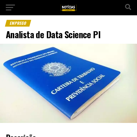
EMPREGO
Analista de Data Science Pl