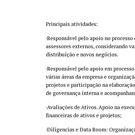
Principais atividades:
·Responsável pelo apoio no processo
assessores externos, considerando var
distribuição e novos negócios.
·Responsável pelo apoio em processo 
várias áreas da empresa e organizaç
projetos e participação na elaboraçã
de governança interna e acompanham
·Avaliações de Ativos. Apoio na exec
financeiras de ativos e projetos;
·Diligencias e Data Room: Organizaç