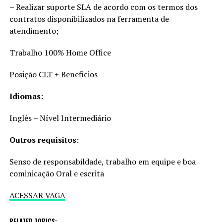
– Realizar suporte SLA de acordo com os termos dos
contratos disponibilizados na ferramenta de
atendimento;
Trabalho 100% Home Office
Posição CLT + Beneficios
Idiomas
:
Inglês – Nível Intermediário
Outros requisitos
:
Senso de responsabildade, trabalho em equipe e boa
cominicação Oral e escrita
ACESSAR VAGA
RELATED TOPICS: