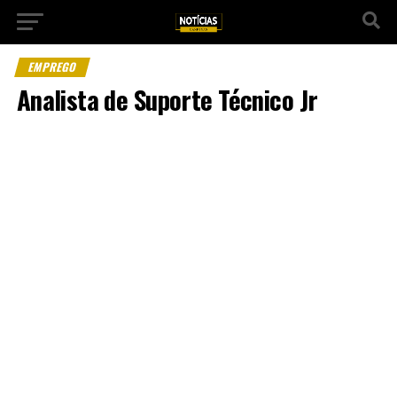
EMPREGO
Analista de Suporte Técnico Jr