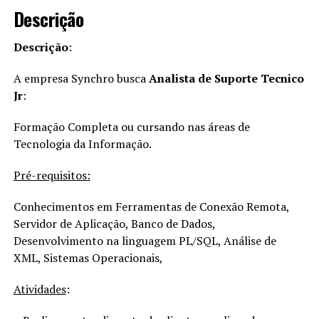
Descrição
Descrição
:
A empresa Synchro busca
Analista de Suporte Tecnico
Jr
:
Formação Completa ou cursando nas áreas de
Tecnologia da Informação.
Pré-requisitos:
Conhecimentos em Ferramentas de Conexão Remota,
Servidor de Aplicação, Banco de Dados,
Desenvolvimento na linguagem PL/SQL, Análise de
XML, Sistemas Operacionais,
Atividades
: