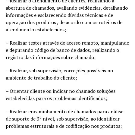
– Realizar o atendimento de clientes, realizando a
abertura de chamados, avaliando evidências, detalhando
informações e esclarecendo dúvidas técnicas e de
operação dos produtos , de acordo com os roteiros de
atendimento estabelecidos;
– Realizar testes através de acesso remoto, manipulando
e depurando código de banco de dados, realizando o
registro das informações sobre chamado;
– Realizar, sob supervisão, correções possíveis no
ambiente de trabalho do cliente;
– Orientar cliente ou indicar no chamado soluções
estabelecidas para os problemas identificados;
– Realizar encaminhamento de chamados para análise
de suporte de 3º nível, sob supervisão, ao identificar
problemas estruturais e de codificação nos produtos;