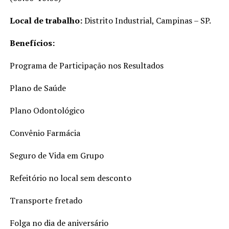
Local de trabalho:
Distrito Industrial, Campinas – SP.
Benefícios:
Programa de Participação nos Resultados
Plano de Saúde
Plano Odontológico
Convênio Farmácia
Seguro de Vida em Grupo
Refeitório no local sem desconto
Transporte fretado
Folga no dia de aniversário