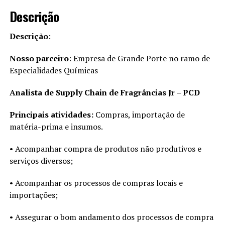
Descrição
Descrição
:
Nosso parceiro
: Empresa de Grande Porte no ramo de
Especialidades Químicas
Analista de Supply Chain de Fragrâncias Jr – PCD
Principais atividades:
Compras, importação de
matéria-prima e insumos.
• Acompanhar compra de produtos não produtivos e
serviços diversos;
• Acompanhar os processos de compras locais e
importações;
• Assegurar o bom andamento dos processos de compra