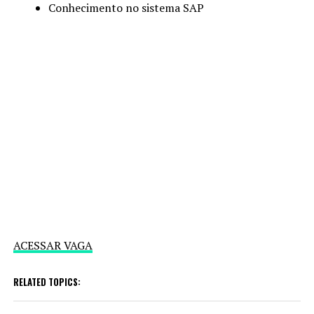
Conhecimento no sistema SAP
ACESSAR VAGA
RELATED TOPICS: