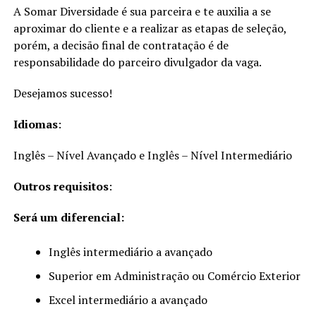
A Somar Diversidade é sua parceira e te auxilia a se
aproximar do cliente e a realizar as etapas de seleção,
porém, a decisão final de contratação é de
responsabilidade do parceiro divulgador da vaga.
Desejamos sucesso!
Idiomas
:
Inglês – Nível Avançado e Inglês – Nível Intermediário
Outros requisitos
:
Será um diferencial:
Inglês intermediário a avançado
Superior em Administração ou Comércio Exterior
Excel intermediário a avançado