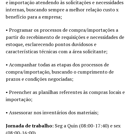
e importação atendendo às solicitações e necessidades
internas, buscando sempre a melhor relação custo x
benefício para a empresa;
• Programar os processos de compra/importações a
partir do recebimento de requisições e necessidades de
estoque, esclarecendo pontos duvidosos e
características técnicas com a área solicitante;
• Acompanhar todas as etapas dos processos de
compra/importação, buscando o cumprimento de
prazos e condições negociadas;
• Preencher as planilhas referentes às compras locais e
importação;
• Assessorar nos inventários dos materiais;
Jornada de trabalho:
Seg a Quin (08:00-17:40) e sex
(08:00-16:00)