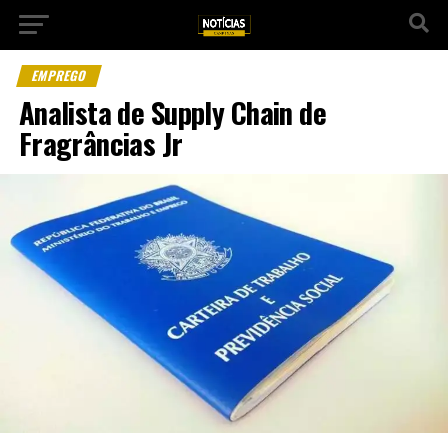
EMPREGO
Analista de Supply Chain de
Fragrâncias Jr