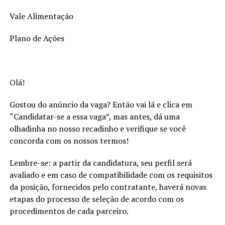
Vale Alimentação
Plano de Ações
Olá!
Gostou do anúncio da vaga? Então vai lá e clica em
“Candidatar-se a essa vaga”, mas antes, dá uma
olhadinha no nosso recadinho e verifique se você
concorda com os nossos termos!
Lembre-se: a partir da candidatura, seu perfil será
avaliado e em caso de compatibilidade com os requisitos
da posição, fornecidos pelo contratante, haverá novas
etapas do processo de seleção de acordo com os
procedimentos de cada parceiro.