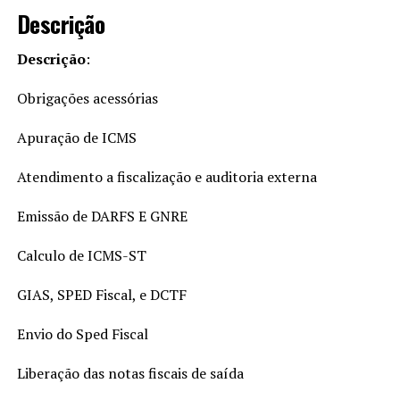
Descrição
Descrição
:
Obrigações acessórias
Apuração de ICMS
Atendimento a fiscalização e auditoria externa
Emissão de DARFS E GNRE
Calculo de ICMS-ST
GIAS, SPED Fiscal, e DCTF
Envio do Sped Fiscal
Liberação das notas fiscais de saída