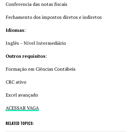
Conferencia das notas fiscais
Fechamento dos impostos diretos e indiretos
Idiomas
:
Inglês – Nível Intermediário
Outros requisitos
:
Formação em Ciências Contábeis
CRC ativo
Excel avançado
ACESSAR VAGA
RELATED TOPICS: