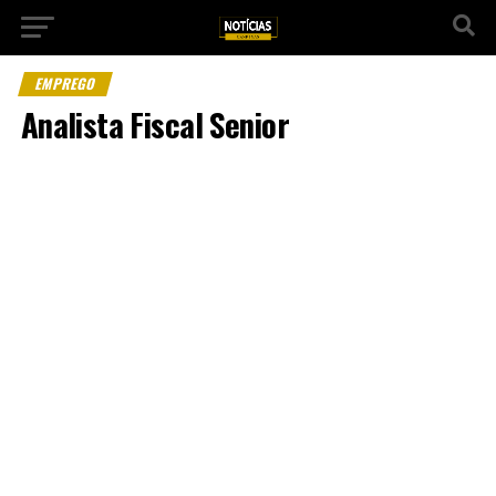
EMPREGO
Analista Fiscal Senior