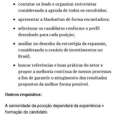
contatar os leads e organizar entrevistas
considerando a agenda de todos os envolvidos;
apresentar a Manhattan de forma encantadora;
selecionar os candidatos conforme o perfil
desenhado para cada posição;
auxiliar no desenho da estratégia da expansão,
considerando o cenário de investimentos no
Brasil;
buscar referências e boas práticas do setor e
propor a melhoria contínua de nossos processos
a fim de garantir o atingimento dos resultados
propostos da melhor forma possível.
Outros requisitos
:
A senioridade da posição dependerá da experiência +
formação do candidato.