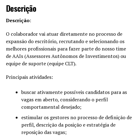
Descrição
Descrição
:
O colaborador vai atuar diretamente no processo de
expansão do escritório, recrutando e selecionando os
melhores profissionais para fazer parte do nosso time
de AAIs (Assessores Autônomos de Investimentos) ou
equipe de suporte (equipe CLT).
Principais atividades:
buscar ativamente possíveis candidatos para as
vagas em aberto, considerando o perfil
comportamental desejado;
estimular os gestores no processo de definição de
perfil, descrição da posição e estratégia de
reposição das vagas;