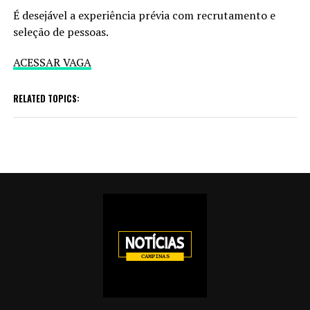
É desejável a experiência prévia com recrutamento e
seleção de pessoas.
ACESSAR VAGA
RELATED TOPICS: