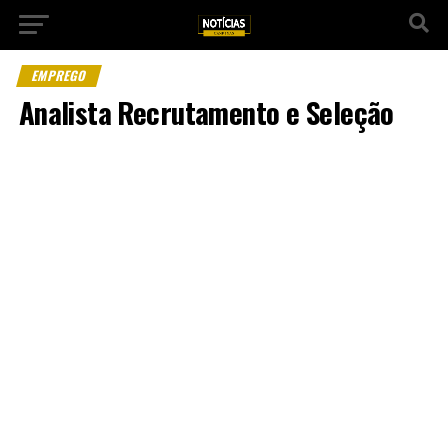
EMPREGO
Analista Recrutamento e Seleção