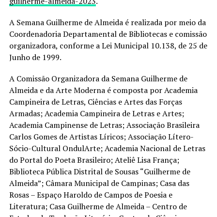
guilherme-almeida-2023
.
A Semana Guilherme de Almeida é realizada por meio da
Coordenadoria Departamental de Bibliotecas e comissão
organizadora, conforme a Lei Municipal 10.138, de 25 de
Junho de 1999.
A Comissão Organizadora da Semana Guilherme de
Almeida e da Arte Moderna é composta por Academia
Campineira de Letras, Ciências e Artes das Forças
Armadas; Academia Campineira de Letras e Artes;
Academia Campinense de Letras; Associação Brasileira
Carlos Gomes de Artistas Líricos; Associação Lítero-
Sócio-Cultural OndulArte; Academia Nacional de Letras
do Portal do Poeta Brasileiro; Ateliê Lisa França;
Biblioteca Pública Distrital de Sousas “Guilherme de
Almeida”; Câmara Municipal de Campinas; Casa das
Rosas – Espaço Haroldo de Campos de Poesia e
Literatura; Casa Guilherme de Almeida – Centro de