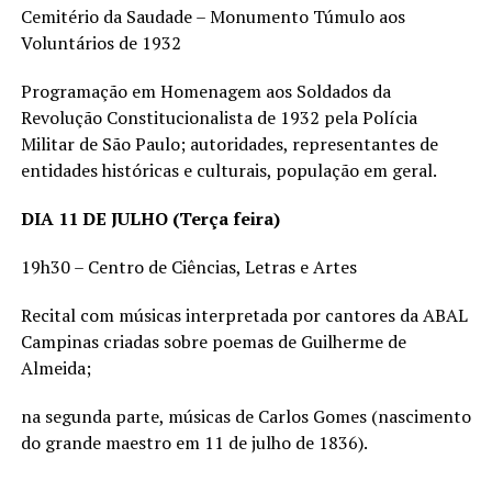
Cemitério da Saudade – Monumento Túmulo aos
Voluntários de 1932
Programação em Homenagem aos Soldados da
Revolução Constitucionalista de 1932 pela Polícia
Militar de São Paulo; autoridades, representantes de
entidades históricas e culturais, população em geral.
DIA 11 DE JULHO (Terça feira)
19h30 – Centro de Ciências, Letras e Artes
Recital com músicas interpretada por cantores da ABAL
Campinas criadas sobre poemas de Guilherme de
Almeida;
na segunda parte, músicas de Carlos Gomes (nascimento
do grande maestro em 11 de julho de 1836).