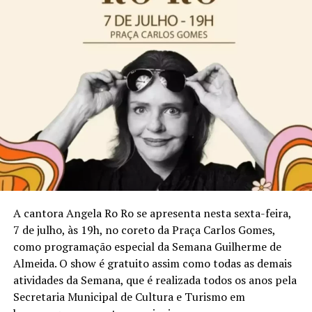
A cantora Angela Ro Ro se apresenta nesta sexta-feira,
7 de julho, às 19h, no coreto da Praça Carlos Gomes,
como programação especial da Semana Guilherme de
Almeida. O show é gratuito assim como todas as demais
atividades da Semana, que é realizada todos os anos pela
Secretaria Municipal de Cultura e Turismo em