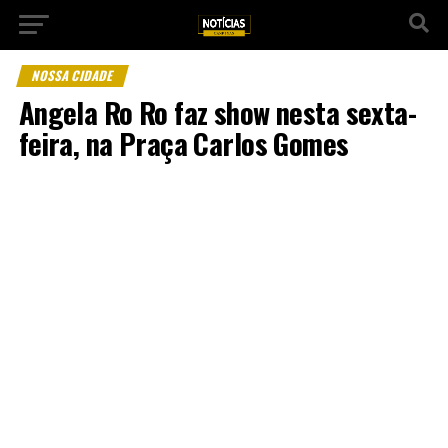
NOSSA CIDADE
Angela Ro Ro faz show nesta sexta-
feira, na Praça Carlos Gomes