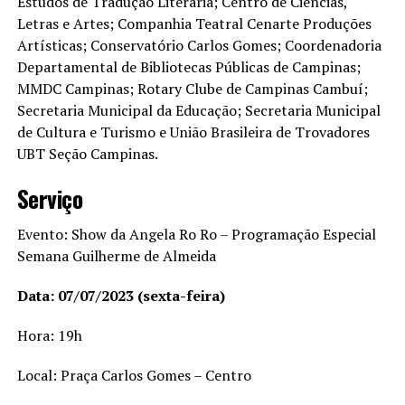
Estudos de Tradução Literária; Centro de Ciências,
Letras e Artes; Companhia Teatral Cenarte Produções
Artísticas; Conservatório Carlos Gomes; Coordenadoria
Departamental de Bibliotecas Públicas de Campinas;
MMDC Campinas; Rotary Clube de Campinas Cambuí;
Secretaria Municipal da Educação; Secretaria Municipal
de Cultura e Turismo e União Brasileira de Trovadores
UBT Seção Campinas.
Serviço
Evento: Show da Angela Ro Ro – Programação Especial
Semana Guilherme de Almeida
Data: 07/07/2023 (sexta-feira)
Hora: 19h
Local: Praça Carlos Gomes – Centro