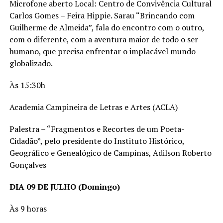
Microfone aberto Local: Centro de Convivência Cultural
Carlos Gomes – Feira Hippie. Sarau “Brincando com
Guilherme de Almeida”, fala do encontro com o outro,
com o diferente, com a aventura maior de todo o ser
humano, que precisa enfrentar o implacável mundo
globalizado.
Às 15:30h
Academia Campineira de Letras e Artes (ACLA)
Palestra – “Fragmentos e Recortes de um Poeta-
Cidadão”, pelo presidente do Instituto Histórico,
Geográfico e Genealógico de Campinas, Adilson Roberto
Gonçalves
DIA 09 DE JULHO (Domingo)
Às 9 horas