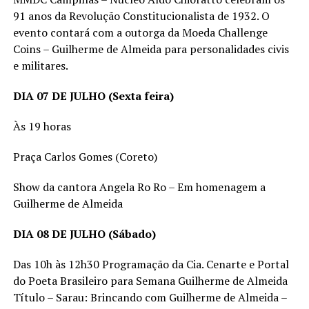
91 anos da Revolução Constitucionalista de 1932. O
evento contará com a outorga da Moeda Challenge
Coins – Guilherme de Almeida para personalidades civis
e militares.
DIA 07 DE JULHO (Sexta feira)
Às 19 horas
Praça Carlos Gomes (Coreto)
Show da cantora Angela Ro Ro – Em homenagem a
Guilherme de Almeida
DIA 08 DE JULHO (Sábado)
Das 10h às 12h30 Programação da Cia. Cenarte e Portal
do Poeta Brasileiro para Semana Guilherme de Almeida
Título – Sarau: Brincando com Guilherme de Almeida –