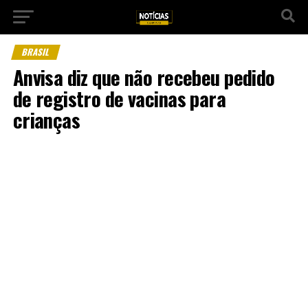
BRASIL
Anvisa diz que não recebeu pedido
de registro de vacinas para
crianças