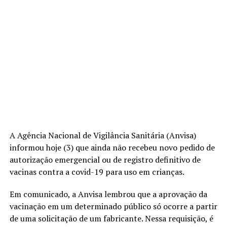
A Agência Nacional de Vigilância Sanitária (Anvisa)
informou hoje (3) que ainda não recebeu novo pedido de
autorização emergencial ou de registro definitivo de
vacinas contra a covid-19 para uso em crianças.
Em comunicado, a Anvisa lembrou que a aprovação da
vacinação em um determinado público só ocorre a partir
de uma solicitação de um fabricante. Nessa requisição, é