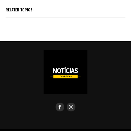
RELATED TOPICS: