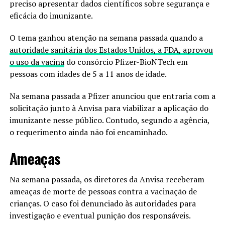
preciso apresentar dados científicos sobre segurança e
eficácia do imunizante.
O tema ganhou atenção na semana passada quando a
autoridade sanitária dos Estados Unidos, a FDA, aprovou
o uso da vacina
do consórcio Pfizer-BioNTech em
pessoas com idades de 5 a 11 anos de idade.
Na semana passada a Pfizer anunciou que entraria com a
solicitação junto à Anvisa para viabilizar a aplicação do
imunizante nesse público. Contudo, segundo a agência,
o requerimento ainda não foi encaminhado.
Ameaças
Na semana passada, os diretores da Anvisa receberam
ameaças de morte de pessoas contra a vacinação de
crianças. O caso foi denunciado às autoridades para
investigação e eventual punição dos responsáveis.