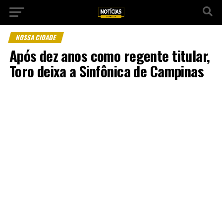
NOSSA CIDADE
Após dez anos como regente titular,
Toro deixa a Sinfônica de Campinas