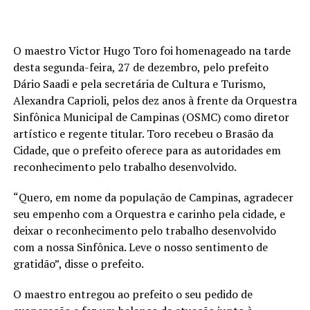
O maestro Victor Hugo Toro foi homenageado na tarde
desta segunda-feira, 27 de dezembro, pelo prefeito
Dário Saadi e pela secretária de Cultura e Turismo,
Alexandra Caprioli, pelos dez anos à frente da Orquestra
Sinfônica Municipal de Campinas (OSMC) como diretor
artístico e regente titular. Toro recebeu o Brasão da
Cidade, que o prefeito oferece para as autoridades em
reconhecimento pelo trabalho desenvolvido.
“Quero, em nome da população de Campinas, agradecer
seu empenho com a Orquestra e carinho pela cidade, e
deixar o reconhecimento pelo trabalho desenvolvido
com a nossa Sinfônica. Leve o nosso sentimento de
gratidão”, disse o prefeito.
O maestro entregou ao prefeito o seu pedido de