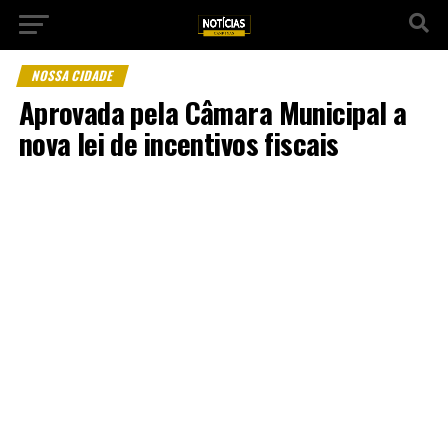
NOSSA CIDADE
Aprovada pela Câmara Municipal a
nova lei de incentivos fiscais