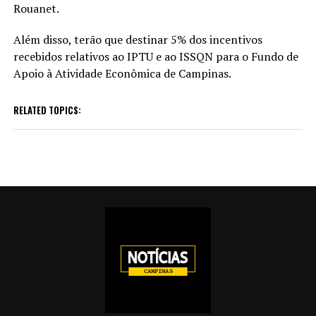
Rouanet.
Além disso, terão que destinar 5% dos incentivos
recebidos relativos ao IPTU e ao ISSQN para o Fundo de
Apoio à Atividade Econômica de Campinas.
RELATED TOPICS: