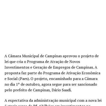
A Câmara Municipal de Campinas aprovou o projeto de
lei que cria o Programa de Atração de Novos
Investimentos e Geração de Empregos de Campinas. A
proposta faz parte do Programa de Ativação Econômica
e Social (Paes). O projeto, encaminhado para a Câmara
no dia 1º de outubro, agora segue para ser sancionado
pelo prefeito de Campinas, Dário Saadi.
A expectativa da administração municipal com a nova lei