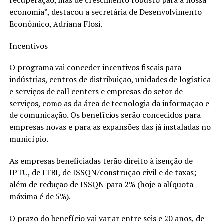
recuperação, mas de crescimento robusto para a nossa
economia”, destacou a secretária de Desenvolvimento
Econômico, Adriana Flosi.
Incentivos
O programa vai conceder incentivos fiscais para
indústrias, centros de distribuição, unidades de logística
e serviços de call centers e empresas do setor de
serviços, como as da área de tecnologia da informação e
de comunicação. Os benefícios serão concedidos para
empresas novas e para as expansões das já instaladas no
município.
As empresas beneficiadas terão direito à isenção de
IPTU, de ITBI, de ISSQN/construção civil e de taxas;
além de redução de ISSQN para 2% (hoje a alíquota
máxima é de 5%).
O prazo do benefício vai variar entre seis e 20 anos, de