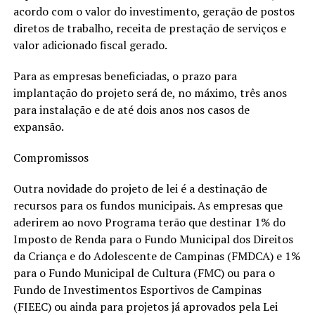
acordo com o valor do investimento, geração de postos
diretos de trabalho, receita de prestação de serviços e
valor adicionado fiscal gerado.
Para as empresas beneficiadas, o prazo para
implantação do projeto será de, no máximo, três anos
para instalação e de até dois anos nos casos de
expansão.
Compromissos
Outra novidade do projeto de lei é a destinação de
recursos para os fundos municipais. As empresas que
aderirem ao novo Programa terão que destinar 1% do
Imposto de Renda para o Fundo Municipal dos Direitos
da Criança e do Adolescente de Campinas (FMDCA) e 1%
para o Fundo Municipal de Cultura (FMC) ou para o
Fundo de Investimentos Esportivos de Campinas
(FIEEC) ou ainda para projetos já aprovados pela Lei