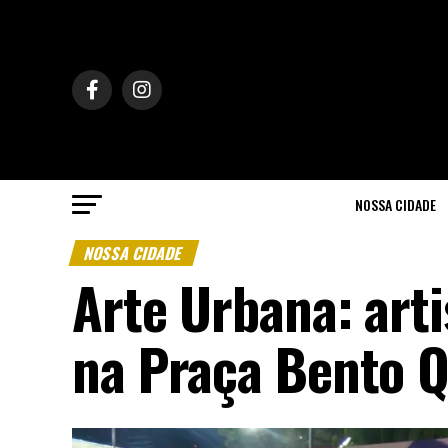
NOSSA CIDADE
NOSSA CIDADE
Arte Urbana: arti
na Praça Bento Q