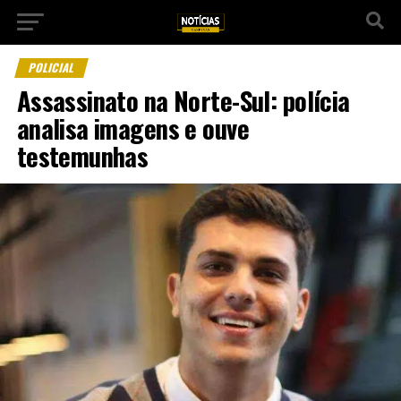
POLICIAL
Assassinato na Norte-Sul: polícia
analisa imagens e ouve
testemunhas