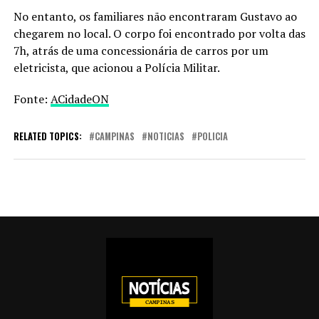
No entanto, os familiares não encontraram Gustavo ao
chegarem no local. O corpo foi encontrado por volta das
7h, atrás de uma concessionária de carros por um
eletricista, que acionou a Polícia Militar.
Fonte:
ACidadeON
RELATED TOPICS:
CAMPINAS
NOTICIAS
POLICIA