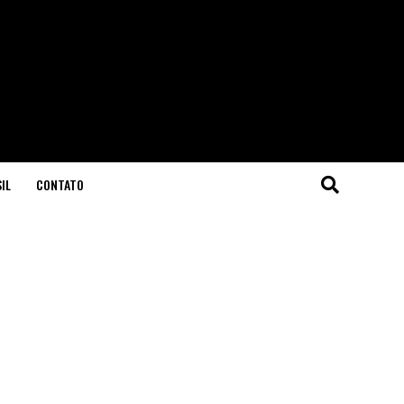
IL
CONTATO