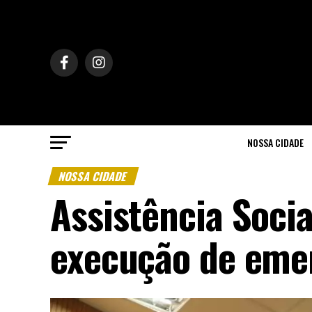
NOSSA CIDADE
NOSSA CIDADE
Assistência Socia
execução de eme