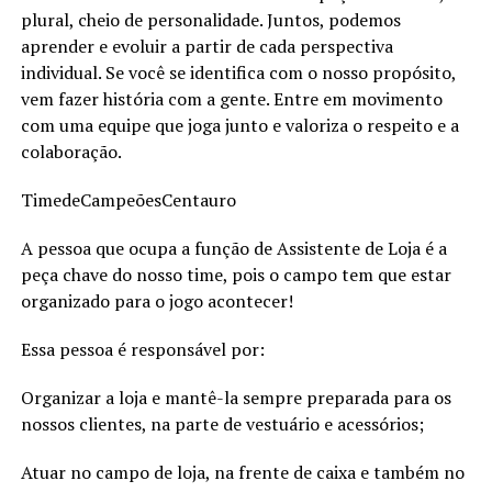
plural, cheio de personalidade. Juntos, podemos
aprender e evoluir a partir de cada perspectiva
individual. Se você se identifica com o nosso propósito,
vem fazer história com a gente. Entre em movimento
com uma equipe que joga junto e valoriza o respeito e a
colaboração.
TimedeCampeõesCentauro
A pessoa que ocupa a função de Assistente de Loja é a
peça chave do nosso time, pois o campo tem que estar
organizado para o jogo acontecer!
Essa pessoa é responsável por:
Organizar a loja e mantê-la sempre preparada para os
nossos clientes, na parte de vestuário e acessórios;
Atuar no campo de loja, na frente de caixa e também no