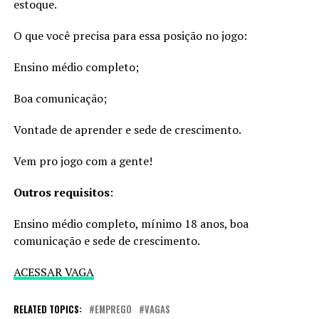
estoque.
O que você precisa para essa posição no jogo:
Ensino médio completo;
Boa comunicação;
Vontade de aprender e sede de crescimento.
Vem pro jogo com a gente!
Outros requisitos
:
Ensino médio completo, mínimo 18 anos, boa
comunicação e sede de crescimento.
ACESSAR VAGA
RELATED TOPICS:
EMPREGO
VAGAS