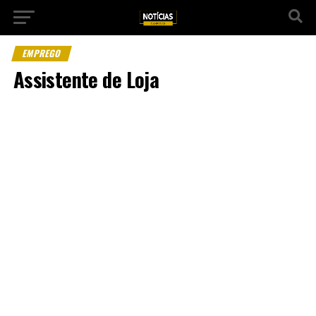
EMPREGO
Assistente de Loja