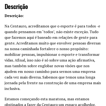
Descrição
Descrição
:
Na Centauro, acreditamos que o esporte é para todos -e
quando pensamos em ‘todos’, não existe exceção. Tudo
que fazemos aqui é baseado em relações de gente para
gente. Acreditamos muito que envolver pessoas diversas
na nossa caminhada fortalece o nosso propósito:
mobilizar pessoas, impulsionar o esporte e transformar
vidas. Afinal, isso não é só sobre uma ação afirmativa,
mas também sobre englobar novas visões que nos
ajudem em nosso caminho para sermos uma empresa
cada vez mais diversa. Sabemos que temos uma longa
jornada pela frente na construção de uma empresa mais
inclusiva.
Estamos começando esta maratona, mas estamos
obstinados a fazer da Centauro um espaço acolhedor,