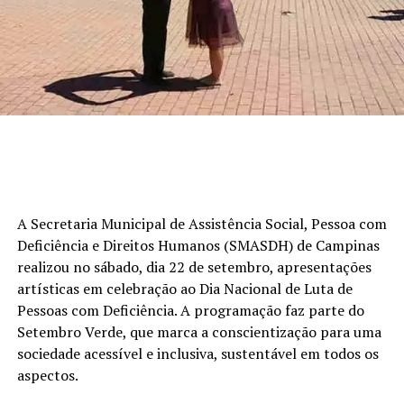
A Secretaria Municipal de Assistência Social, Pessoa com
Deficiência e Direitos Humanos (SMASDH) de Campinas
realizou no sábado, dia 22 de setembro, apresentações
artísticas em celebração ao Dia Nacional de Luta de
Pessoas com Deficiência. A programação faz parte do
Setembro Verde, que marca a conscientização para uma
sociedade acessível e inclusiva, sustentável em todos os
aspectos.