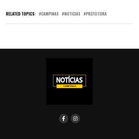
RELATED TOPICS:
CAMPINAS
NOTICIAS
PREFEITURA