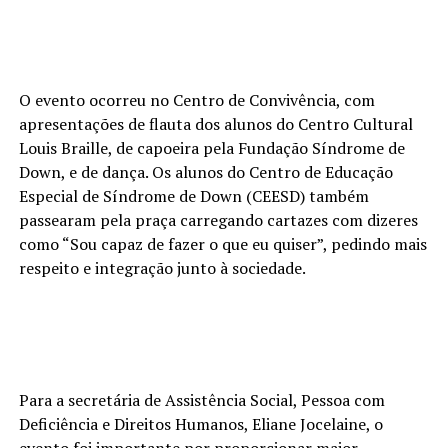
O evento ocorreu no Centro de Convivência, com
apresentações de flauta dos alunos do Centro Cultural
Louis Braille, de capoeira pela Fundação Síndrome de
Down, e de dança. Os alunos do Centro de Educação
Especial de Síndrome de Down (CEESD) também
passearam pela praça carregando cartazes com dizeres
como “Sou capaz de fazer o que eu quiser”, pedindo mais
respeito e integração junto à sociedade.
Para a secretária de Assistência Social, Pessoa com
Deficiência e Direitos Humanos, Eliane Jocelaine, o
evento foi importante por proporcionar maior