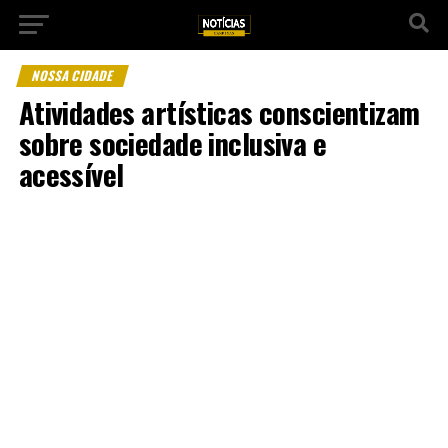
NOSSA CIDADE
Atividades artísticas conscientizam
sobre sociedade inclusiva e
acessível