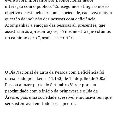
interação com o público. “Conseguimos atingir o nosso
objetivo de estabelecer com a sociedade, cada vez mais, a
questão da inclusão das pessoas com deficiência.
Acompanhar a emoção das pessoas ali presentes, que
assistiram às apresentações, só nos mostra que estamos
no caminho certo”, avalia a secretária.
O Dia Nacional de Luta da Pessoa com Deficiência foi
oficializado pela Lei nº 11.133, de 14 de julho de 2005.
Passou a fazer parte do Setembro Verde por sua
proximidade com o início da primavera e o Dia da
Árvore, pois uma sociedade acessível e inclusiva tem que
ser sustentável em todos os aspectos.