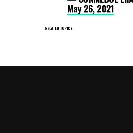
May 26, 2021
RELATED TOPICS: