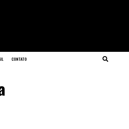
IL
CONTATO
a