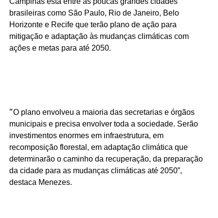
Campinas está entre as poucas grandes cidades
brasileiras como São Paulo, Rio de Janeiro, Belo
Horizonte e Recife que terão plano de ação para
mitigação e adaptação às mudanças climáticas com
ações e metas para até 2050.
“
O plano envolveu a maioria das secretarias e órgãos
municipais e precisa envolver toda a sociedade. Serão
investimentos enormes em infraestrutura, em
recomposição florestal, em adaptação climática que
determinarão o caminho da recuperação, da preparação
da cidade para as mudanças climáticas até 2050”,
destaca Menezes.