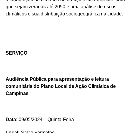
que sejam zeradas até 2050 e uma análise de riscos
climáticos e sua distribuição sociogeográfica na cidade.
SERVIÇO
Audiência Pública para apresentação e leitura
comunitária do Plano Local de Ação Climática de
Campinas
Data:
09/05/2024 – Quinta-Feira
Local:
Salão Vermelho