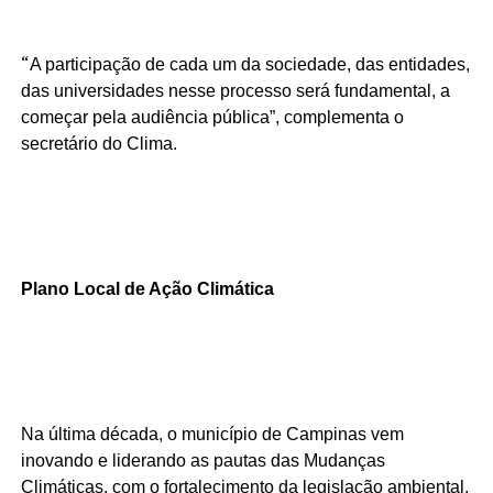
“
A participação de cada um da sociedade, das entidades,
das universidades nesse processo será fundamental, a
começar pela audiência pública”, complementa o
secretário do Clima.
Plano Local de Ação Climática
Na última década, o município de Campinas vem
inovando e liderando as pautas das Mudanças
Climáticas, com o fortalecimento da legislação ambiental,