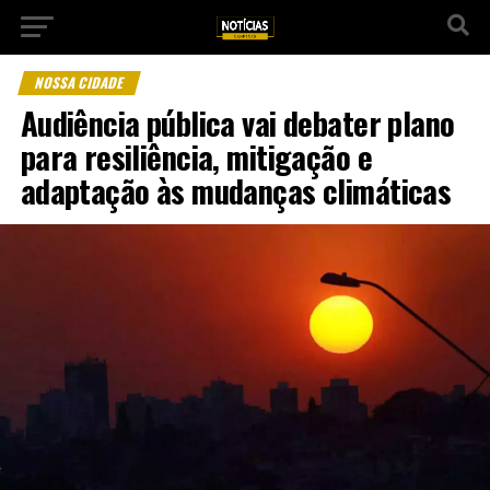
NOSSA CIDADE
Audiência pública vai debater plano
para resiliência, mitigação e
adaptação às mudanças climáticas