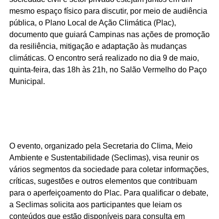
mesmo espaço físico para discutir, por meio de audiência
pública, o Plano Local de Ação Climática (Plac),
documento que guiará Campinas nas ações de promoção
da resiliência, mitigação e adaptação às mudanças
climáticas. O encontro será realizado no dia 9 de maio,
quinta-feira, das 18h às 21h, no Salão Vermelho do Paço
Municipal.
O evento, organizado pela Secretaria do Clima, Meio
Ambiente e Sustentabilidade (Seclimas), visa reunir os
vários segmentos da sociedade para coletar informações,
críticas, sugestões e outros elementos que contribuam
para o aperfeiçoamento do Plac. Para qualificar o debate,
a Seclimas solicita aos participantes que leiam os
conteúdos que estão disponíveis para consulta em