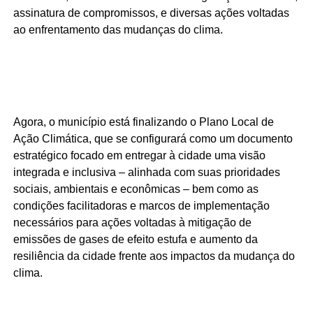
assinatura de compromissos, e diversas ações voltadas
ao enfrentamento das mudanças do clima.
Agora, o município está finalizando o Plano Local de
Ação Climática, que se configurará como um documento
estratégico focado em entregar à cidade uma visão
integrada e inclusiva – alinhada com suas prioridades
sociais, ambientais e econômicas – bem como as
condições facilitadoras e marcos de implementação
necessários para ações voltadas à mitigação de
emissões de gases de efeito estufa e aumento da
resiliência da cidade frente aos impactos da mudança do
clima.