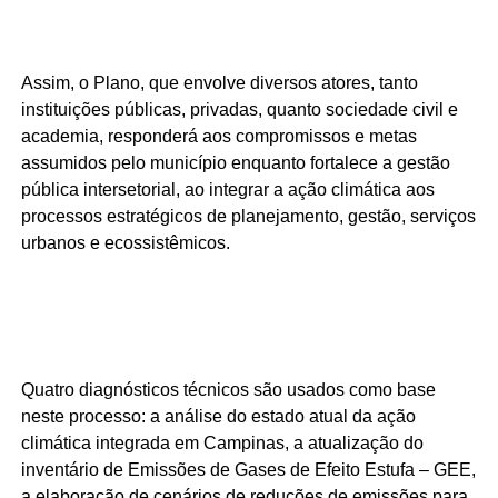
Assim, o Plano, que envolve diversos atores, tanto
instituições públicas, privadas, quanto sociedade civil e
academia, responderá aos compromissos e metas
assumidos pelo município enquanto fortalece a gestão
pública intersetorial, ao integrar a ação climática aos
processos estratégicos de planejamento, gestão, serviços
urbanos e ecossistêmicos.
Quatro diagnósticos técnicos são usados como base
neste processo: a análise do estado atual da ação
climática integrada em Campinas, a atualização do
inventário de Emissões de Gases de Efeito Estufa – GEE,
a elaboração de cenários de reduções de emissões para