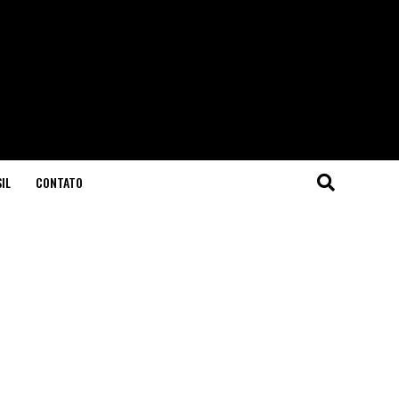
IL
CONTATO