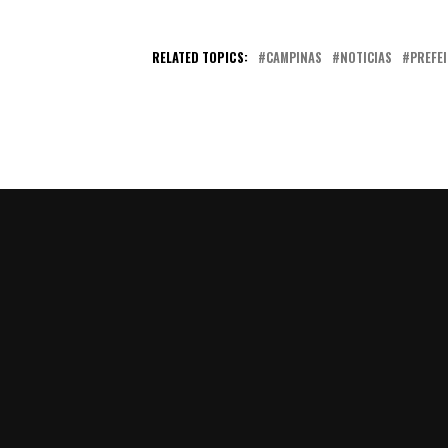
RELATED TOPICS:
CAMPINAS
NOTICIAS
PREFE