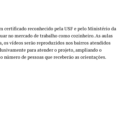
um certificado reconhecido pela USF e pelo Ministério da
atuar no mercado de trabalho como cozinheiro. As aulas
, os vídeos serão reproduzidos nos bairros atendidos
lusivamente para atender o projeto, ampliando o
o o número de pessoas que receberão as orientações.