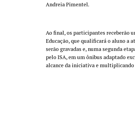
Andreia Pimentel.
Ao final, os participantes receberão 
Educação, que qualificará o aluno a 
serão gravadas e, numa segunda etapa
pelo ISA, em um ônibus adaptado exc
alcance da iniciativa e multiplicand