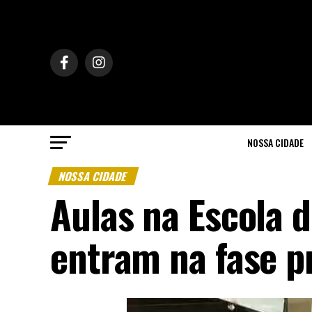
NOSSA CIDADE
NOSSA CIDADE
Aulas na Escola 
entram na fase p