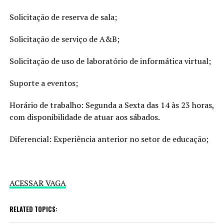
Solicitação de reserva de sala;
Solicitação de serviço de A&B;
Solicitação de uso de laboratório de informática virtual;
Suporte a eventos;
Horário de trabalho: Segunda a Sexta das 14 às 23 horas,
com disponibilidade de atuar aos sábados.
Diferencial: Experiência anterior no setor de educação;
ACESSAR VAGA
RELATED TOPICS: