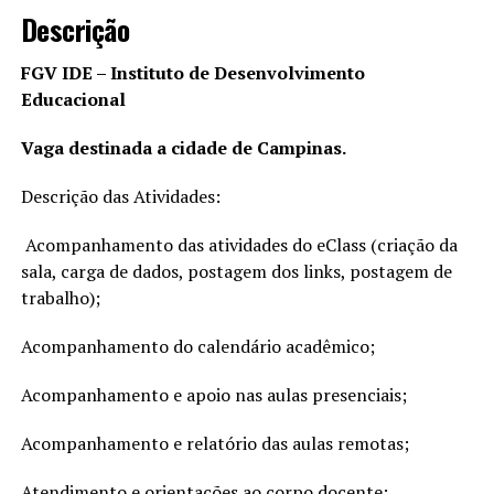
Descrição
FGV IDE – Instituto de Desenvolvimento
Educacional
Vaga destinada a cidade de Campinas.
Descrição das Atividades:
Acompanhamento das atividades do eClass (criação da
sala, carga de dados, postagem dos links, postagem de
trabalho);
Acompanhamento do calendário acadêmico;
Acompanhamento e apoio nas aulas presenciais;
Acompanhamento e relatório das aulas remotas;
Atendimento e orientações ao corpo docente;