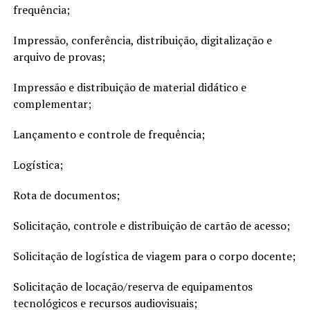
frequência;
Impressão, conferência, distribuição, digitalização e
arquivo de provas;
Impressão e distribuição de material didático e
complementar;
Lançamento e controle de frequência;
Logística;
Rota de documentos;
Solicitação, controle e distribuição de cartão de acesso;
Solicitação de logística de viagem para o corpo docente;
Solicitação de locação/reserva de equipamentos
tecnológicos e recursos audiovisuais;