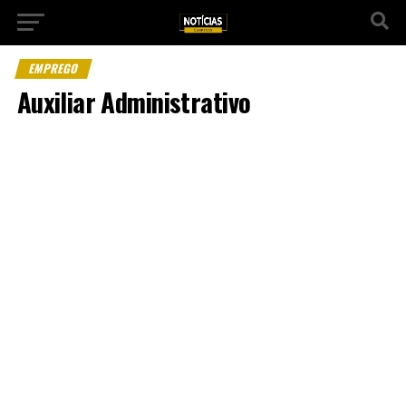
EMPREGO
Auxiliar Administrativo