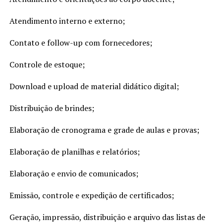
Atendimento interno e externo;
Contato e follow-up com fornecedores;
Controle de estoque;
Download e upload de material didático digital;
Distribuição de brindes;
Elaboração de cronograma e grade de aulas e provas;
Elaboração de planilhas e relatórios;
Elaboração e envio de comunicados;
Emissão, controle e expedição de certificados;
Geração, impressão, distribuição e arquivo das listas de