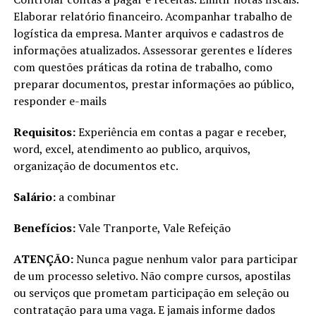
Elaborar relatório financeiro. Acompanhar trabalho de
logística da empresa. Manter arquivos e cadastros de
informações atualizados. Assessorar gerentes e líderes
com questões práticas da rotina de trabalho, como
preparar documentos, prestar informações ao público,
responder e-mails
Requisitos:
Experiência em contas a pagar e receber,
word, excel, atendimento ao publico, arquivos,
organização de documentos etc.
Salário:
a combinar
Benefícios:
Vale Tranporte, Vale Refeição
ATENÇÃO:
Nunca pague nenhum valor para participar
de um processo seletivo. Não compre cursos, apostilas
ou serviços que prometam participação em seleção ou
contratação para uma vaga. E jamais informe dados