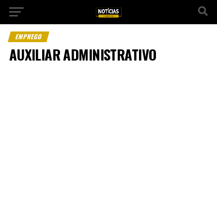
EMPREGO
AUXILIAR ADMINISTRATIVO