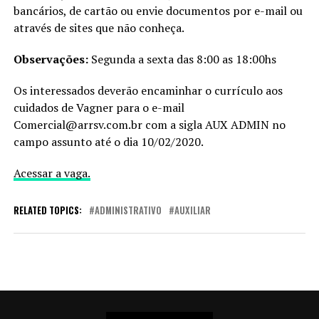
bancários, de cartão ou envie documentos por e-mail ou
através de sites que não conheça.
Observações:
Segunda a sexta das 8:00 as 18:00hs
Os interessados deverão encaminhar o currículo aos
cuidados de Vagner para o e-mail
Comercial@arrsv.com.br com a sigla AUX ADMIN no
campo assunto até o dia 10/02/2020.
Acessar a vaga.
RELATED TOPICS:
ADMINISTRATIVO
AUXILIAR