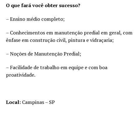
O que fará você obter sucesso?
– Ensino médio completo;
– Conhecimentos em manutenção predial em geral, com
ênfase em construção civil, pintura e vidraçaria;
– Noções de Manutenção Predial;
– Facilidade de trabalho em equipe e com boa
proatividade.
Local:
Campinas – SP