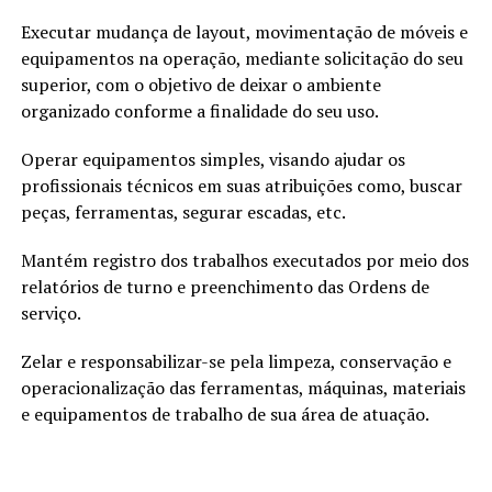
Executar mudança de layout, movimentação de móveis e
equipamentos na operação, mediante solicitação do seu
superior, com o objetivo de deixar o ambiente
organizado conforme a finalidade do seu uso.
Operar equipamentos simples, visando ajudar os
profissionais técnicos em suas atribuições como, buscar
peças, ferramentas, segurar escadas, etc.
Mantém registro dos trabalhos executados por meio dos
relatórios de turno e preenchimento das Ordens de
serviço.
Zelar e responsabilizar-se pela limpeza, conservação e
operacionalização das ferramentas, máquinas, materiais
e equipamentos de trabalho de sua área de atuação.