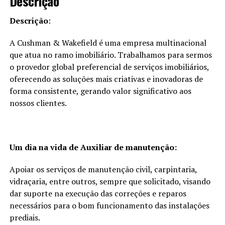
Descrição
Descrição
:
A Cushman & Wakefield é uma empresa multinacional
que atua no ramo imobiliário. Trabalhamos para sermos
o provedor global preferencial de serviços imobiliários,
oferecendo as soluções mais criativas e inovadoras de
forma consistente, gerando valor significativo aos
nossos clientes.
Um dia na vida de Auxiliar de manutenção:
Apoiar os serviços de manutenção civil, carpintaria,
vidraçaria, entre outros, sempre que solicitado, visando
dar suporte na execução das correções e reparos
necessários para o bom funcionamento das instalações
prediais.