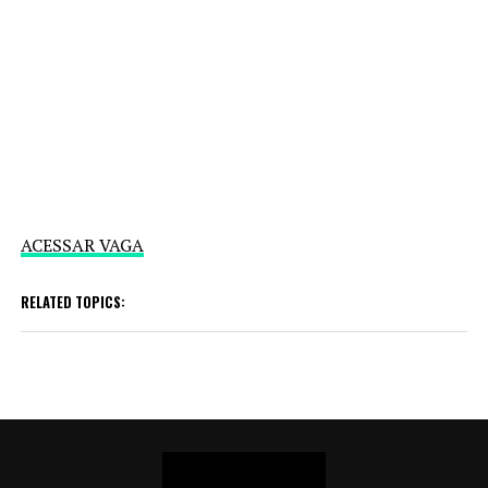
ACESSAR VAGA
RELATED TOPICS: