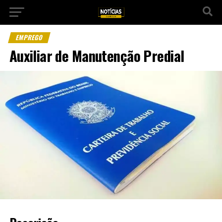
EMPREGO
Auxiliar de Manutenção Predial