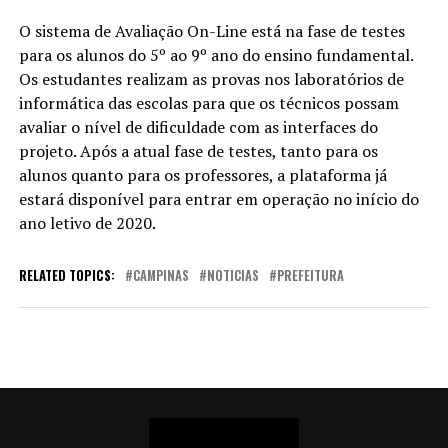
O sistema de Avaliação On-Line está na fase de testes
para os alunos do 5º ao 9º ano do ensino fundamental.
Os estudantes realizam as provas nos laboratórios de
informática das escolas para que os técnicos possam
avaliar o nível de dificuldade com as interfaces do
projeto. Após a atual fase de testes, tanto para os
alunos quanto para os professores, a plataforma já
estará disponível para entrar em operação no início do
ano letivo de 2020.
RELATED TOPICS:
CAMPINAS
NOTICIAS
PREFEITURA