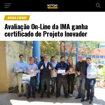
NOSSA CIDADE
Avaliação On-Line da IMA ganha
certificado de Projeto Inovador