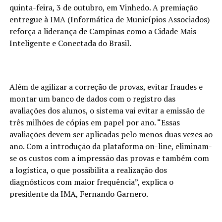
quinta-feira, 3 de outubro, em Vinhedo. A premiação
entregue à IMA (Informática de Municípios Associados)
reforça a liderança de Campinas como a Cidade Mais
Inteligente e Conectada do Brasil.
Além de agilizar a correção de provas, evitar fraudes e
montar um banco de dados com o registro das
avaliações dos alunos, o sistema vai evitar a emissão de
três milhões de cópias em papel por ano. “Essas
avaliações devem ser aplicadas pelo menos duas vezes ao
ano. Com a introdução da plataforma on-line, eliminam-
se os custos com a impressão das provas e também com
a logística, o que possibilita a realização dos
diagnósticos com maior frequência”, explica o
presidente da IMA, Fernando Garnero.