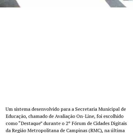
Um sistema desenvolvido para a Secretaria Municipal de
Educação, chamado de Avaliação On-Line, foi escolhido
como “Destaque” durante o 2º Fórum de Cidades Digitais
da Região Metropolitana de Campinas (RMC), na última