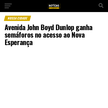
NOSSA CIDADE
Avenida John Boyd Dunlop ganha
semáforos no acesso ao Nova
Esperança