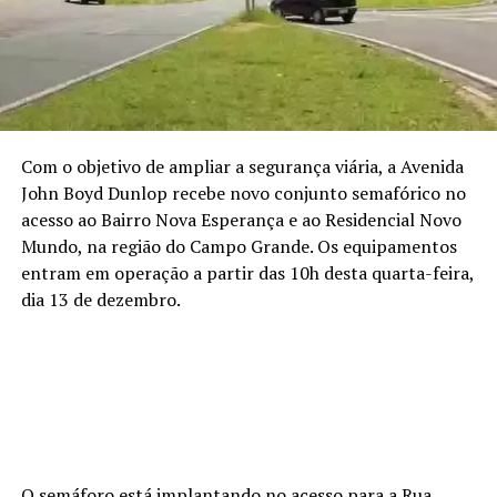
Com o objetivo de ampliar a segurança viária, a Avenida
John Boyd Dunlop recebe novo conjunto semafórico no
acesso ao Bairro Nova Esperança e ao Residencial Novo
Mundo, na região do Campo Grande. Os equipamentos
entram em operação a partir das 10h desta quarta-feira,
dia 13 de dezembro.
O semáforo está implantando no acesso para a Rua