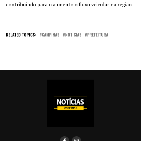
contribuindo para o aumento o fluxo veicular na região.
RELATED TOPICS:
CAMPINAS
NOTICIAS
PREFEITURA