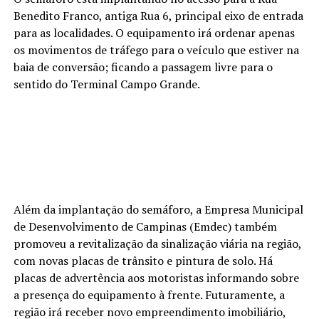
Benedito Franco, antiga Rua 6, principal eixo de entrada
para as localidades. O equipamento irá ordenar apenas
os movimentos de tráfego para o veículo que estiver na
baia de conversão; ficando a passagem livre para o
sentido do Terminal Campo Grande.
Além da implantação do semáforo, a Empresa Municipal
de Desenvolvimento de Campinas (Emdec) também
promoveu a revitalização da sinalização viária na região,
com novas placas de trânsito e pintura de solo. Há
placas de advertência aos motoristas informando sobre
a presença do equipamento à frente. Futuramente, a
região irá receber novo empreendimento imobiliário,